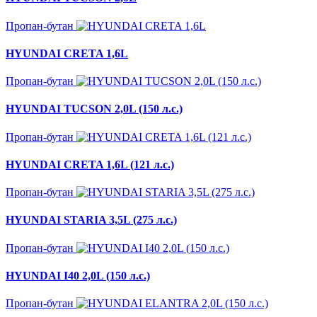
Пропан-бутан
HYUNDAI CRETA 1,6L
Пропан-бутан
HYUNDAI TUCSON 2,0L (150 л.с.)
Пропан-бутан
HYUNDAI CRETA 1,6L (121 л.с.)
Пропан-бутан
HYUNDAI STARIA 3,5L (275 л.с.)
Пропан-бутан
HYUNDAI I40 2,0L (150 л.с.)
Пропан-бутан