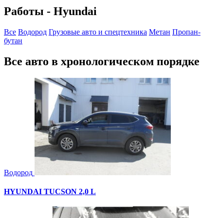
Работы - Hyundai
Все
Водород
Грузовые авто и спецтехника
Метан
Пропан-
бутан
Все авто в хронологическом порядке
Водород
HYUNDAI TUCSON 2,0 L