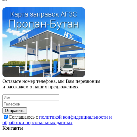
Оставьте номер телефона, мы Вам перезвоним
и расскажем о наших предложениях
Соглашаюсь с
политикой конфиденциальности и
обработки персональных данных
Контакты