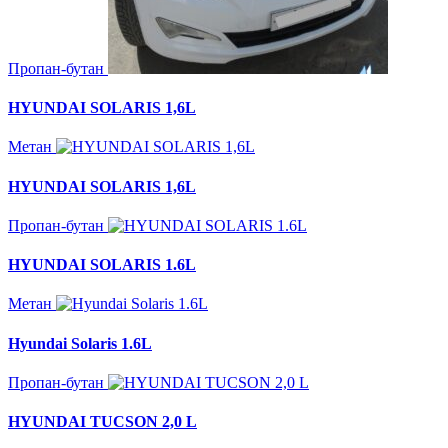
Пропан-бутан
HYUNDAI SOLARIS 1,6L
Метан
HYUNDAI SOLARIS 1,6L
Пропан-бутан
HYUNDAI SOLARIS 1.6L
Метан
Hyundai Solaris 1.6L
Пропан-бутан
HYUNDAI TUCSON 2,0 L