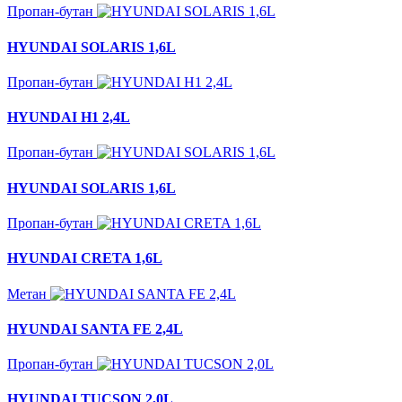
Пропан-бутан
HYUNDAI SOLARIS 1,6L
Пропан-бутан
HYUNDAI H1 2,4L
Пропан-бутан
HYUNDAI SOLARIS 1,6L
Пропан-бутан
HYUNDAI CRETA 1,6L
Метан
HYUNDAI SANTA FE 2,4L
Пропан-бутан
HYUNDAI TUCSON 2,0L