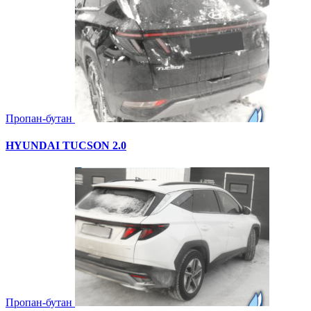
Пропан-бутан
HYUNDAI TUCSON 2.0
Пропан-бутан