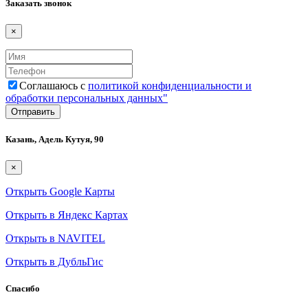
Заказать звонок
×
Соглашаюсь с
политикой конфиденциальности и
обработки персональных данных"
Казань, Адель Кутуя, 90
×
Открыть Google Карты
Открыть в Яндекс Картах
Открыть в NAVITEL
Открыть в ДубльГис
Спасибо