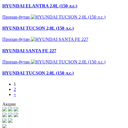
HYUNDAI ELANTRA 2,0L (150 л.с.)
Пропан-бутан
HYUNDAI TUCSON 2,0L (150 л.с.)
Пропан-бутан
HYUNDAI SANTA FE 227
Пропан-бутан
HYUNDAI TUCSON 2.0L (150 л.с.)
1
2
»
Акции