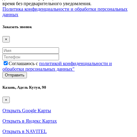
время без предварительного уведомления.
Политика конфиденциальности и обработки персональных
данных
Заказать звонок
×
Соглашаюсь с
политикой конфиденциальности и
обработки персональных данных"
Казань, Адель Кутуя, 90
×
Открыть Google Карты
Открыть в Яндекс Картах
Открыть в NAVITEL