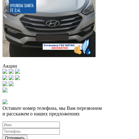
Акции
Оставьте номер телефона, мы Вам перезвоним
и расскажем о наших предложениях