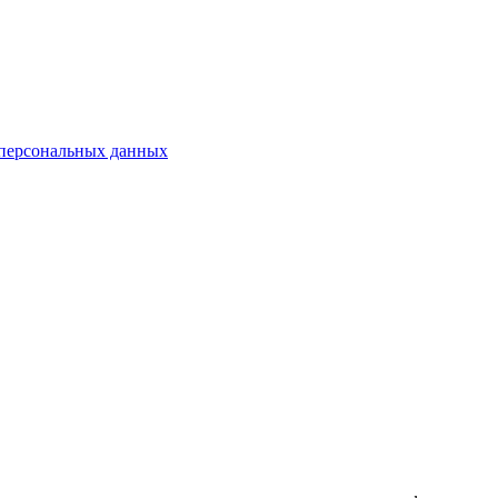
 персональных данных