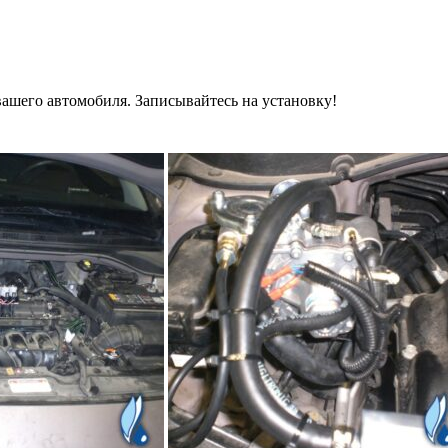
вашего автомобиля. Записывайтесь на установку!