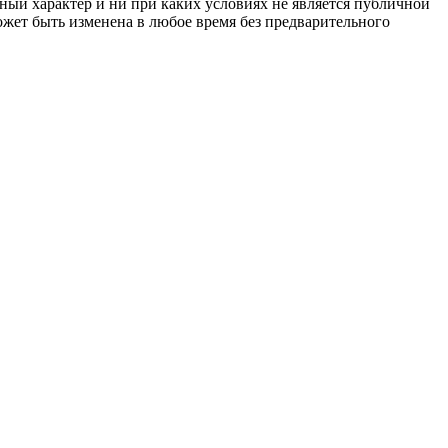
ный характер и ни при каких условиях не является публичной
жет быть изменена в любое время без предварительного