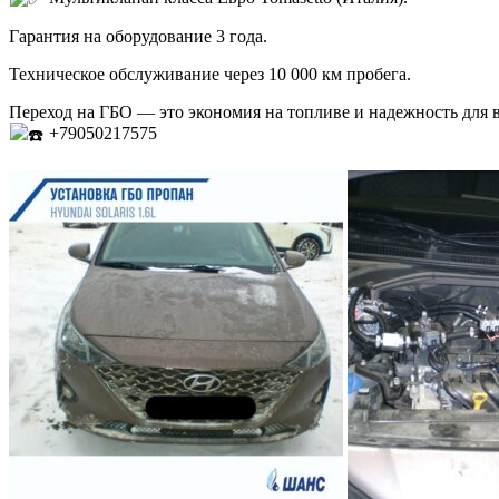
Гарантия на оборудование 3 года.
Техническое обслуживание через 10 000 км пробега.
Переход на ГБО — это экономия на топливе и надежность для 
+79050217575