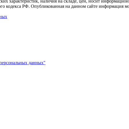
ких характеристик, наличия на складе, цен, носит информацион
го кодекса РФ. Опубликованная на данном сайте информация мо
нных
 персональных данных"