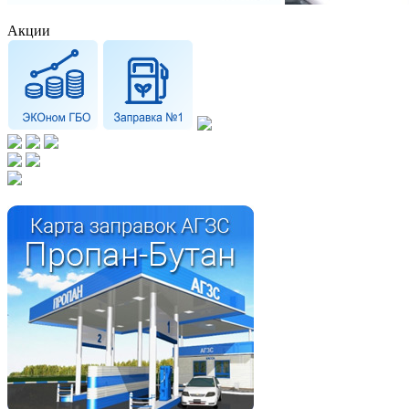
Акции