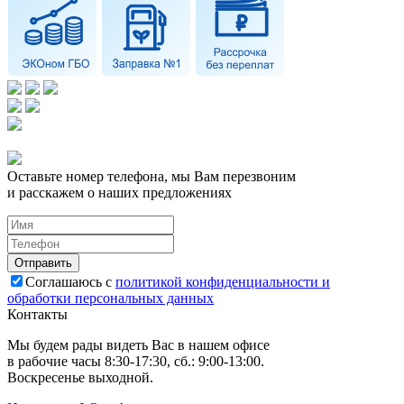
Оставьте номер телефона, мы Вам перезвоним
и расскажем о наших предложениях
Соглашаюсь с
политикой конфиденциальности и
обработки персональных данных
Контакты
Мы будем рады видеть Вас в нашем офисе
в рабочие часы 8:30-17:30, сб.: 9:00-13:00.
Воскресенье выходной.