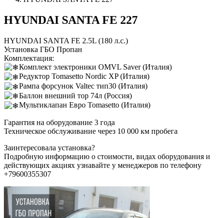
HYUNDAI SANTA FE 227
HYUNDAI SANTA FE 2.5L (180 л.с.)
Установка ГБО Пропан
Комплектация:
Комплект электроники OMVL Saver (Италия)
Редуктор Tomasetto Nordic XP (Италия)
Рампа форсунок Valtec тип30 (Италия)
Баллон внешний тор 74л (Россия)
Мультиклапан Евро Tomasetto (Италия)
Гарантия на оборудование 3 года
Техническое обслуживание через 10 000 км пробега
Заинтересовала установка?
Подробную информацию о стоимости, видах оборудования и
действующих акциях узнавайте у менеджеров по телефону
+79600355307