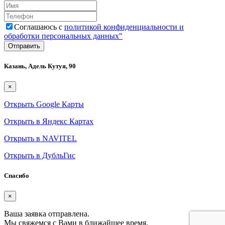
Соглашаюсь с
политикой конфиденциальности и
обработки персональных данных"
Казань, Адель Кутуя, 90
×
Открыть Google Карты
Открыть в Яндекс Картах
Открыть в NAVITEL
Открыть в ДубльГис
Спасибо
×
Ваша заявка отправлена.
Мы свяжемся с Вами в ближайшее время.