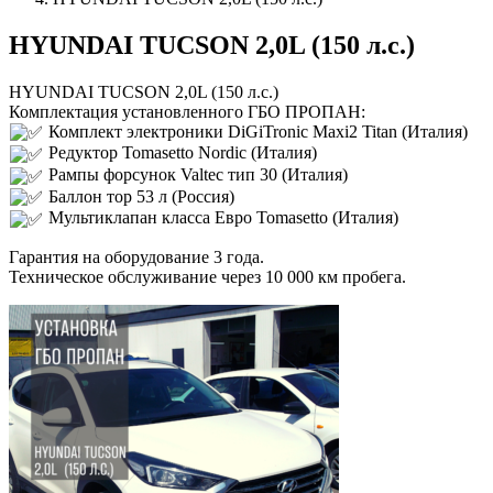
HYUNDAI TUCSON 2,0L (150 л.с.)
HYUNDAI TUCSON 2,0L (150 л.с.)
Комплектация установленного ГБО ПРОПАН:
Комплект электроники DiGiTronic Maxi2 Titan (Италия)
Редуктор Tomasetto Nordic (Италия)
Рампы форсунок Valtec тип 30 (Италия)
Баллон тор 53 л (Россия)
Мультиклапан класса Евро Tomasetto (Италия)
Гарантия на оборудование 3 года.
Техническое обслуживание через 10 000 км пробега.