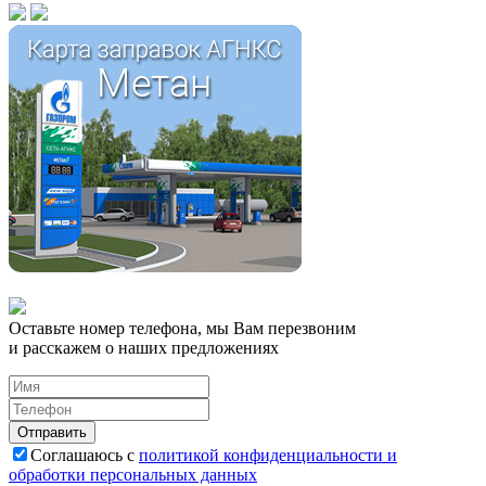
Оставьте номер телефона, мы Вам перезвоним
и расскажем о наших предложениях
Соглашаюсь с
политикой конфиденциальности и
обработки персональных данных