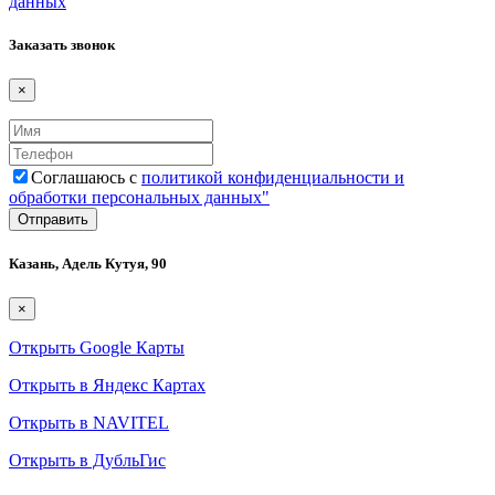
данных
Заказать звонок
×
Соглашаюсь с
политикой конфиденциальности и
обработки персональных данных"
Казань, Адель Кутуя, 90
×
Открыть Google Карты
Открыть в Яндекс Картах
Открыть в NAVITEL
Открыть в ДубльГис