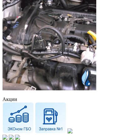
Акции