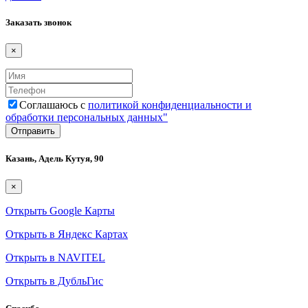
Заказать звонок
×
Соглашаюсь с
политикой конфиденциальности и
обработки персональных данных"
Казань, Адель Кутуя, 90
×
Открыть Google Карты
Открыть в Яндекс Картах
Открыть в NAVITEL
Открыть в ДубльГис