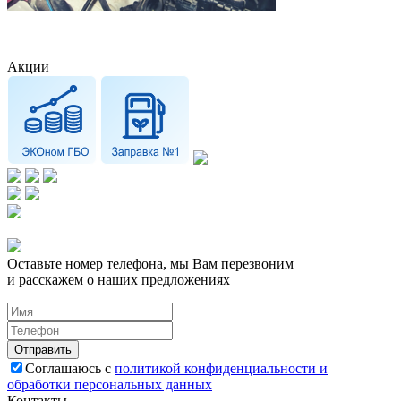
Акции
Оставьте номер телефона, мы Вам перезвоним
и расскажем о наших предложениях
Соглашаюсь с
политикой конфиденциальности и
обработки персональных данных
Контакты