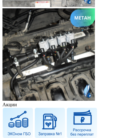
Акции