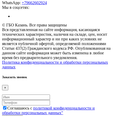
WhatsApp:
+79662602924
Мы в соцсетях:
© ГБО Казань. Все права защищены
Вся представленная на сайте информация, касающаяся
технических характеристик, наличия на складе, цен, носит
информационный характер и ни при каких условиях не
является публичной офертой, определяемой положениями
Статьи 437(2) Гражданского кодекса РФ. Опубликованная на
данном сайте информация может быть изменена в любое
время без предварительного уведомления.
Политика конфиденциальности и обработки персональных
данных
Заказать звонок
×
Соглашаюсь с
политикой конфиденциальности и
обработки персональных данных"