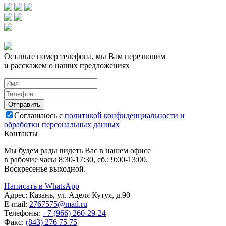
Оставьте номер телефона, мы Вам перезвоним
и расскажем о наших предложениях
Соглашаюсь с
политикой конфиденциальности и
обработки персональных данных
Контакты
Мы будем рады видеть Вас в нашем офисе
в рабочие часы 8:30-17:30, сб.: 9:00-13:00.
Воскресенье выходной.
Написать в WhatsApp
Адрес:
Казань, ул. Аделя Кутуя, д.90
E-mail:
276
7575
@mail.ru
Телефоны:
+7 (966) 260-29-24
Факс:
(843) 276 75 75