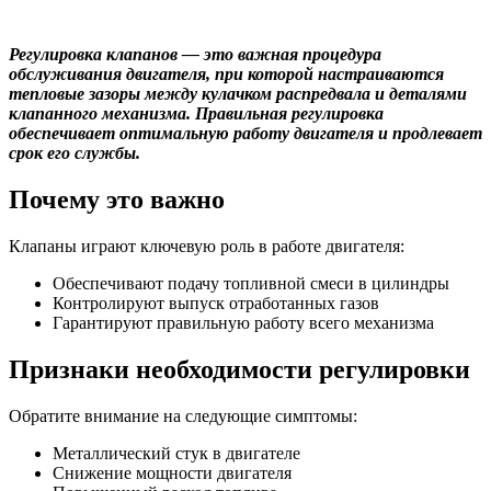
Регулировка клапанов — это важная процедура
обслуживания двигателя, при которой настраиваются
тепловые зазоры между кулачком распредвала и деталями
клапанного механизма. Правильная регулировка
обеспечивает оптимальную работу двигателя и продлевает
срок его службы.
Почему это важно
Клапаны играют ключевую роль в работе двигателя:
Обеспечивают подачу топливной смеси в цилиндры
Контролируют выпуск отработанных газов
Гарантируют правильную работу всего механизма
Признаки необходимости регулировки
Обратите внимание на следующие симптомы:
Металлический стук в двигателе
Снижение мощности двигателя