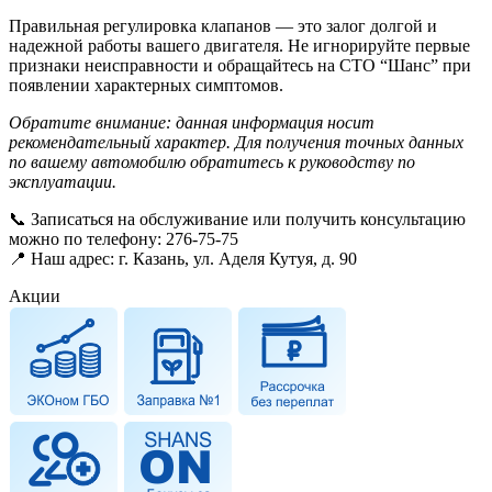
Правильная регулировка клапанов — это залог долгой и
надежной работы вашего двигателя. Не игнорируйте первые
признаки неисправности и обращайтесь на СТО “Шанс” при
появлении характерных симптомов.
Обратите внимание: данная информация носит
рекомендательный характер. Для получения точных данных
по вашему автомобилю обратитесь к руководству по
эксплуатации.
📞 Записаться на обслуживание или получить консультацию
можно по телефону: 276-75-75
📍 Наш адрес: г. Казань, ул. Аделя Кутуя, д. 90
Акции