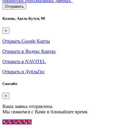
обработки персональных данных"
Казань, Адель Кутуя, 90
×
Открыть Google Карты
Открыть в Яндекс Картах
Открыть в NAVITEL
Открыть в ДубльГис
Спасибо
×
Ваша заявка отправлена.
Мы свяжемся с Вами в ближайшее время.
ПОЗВОНИТЬ