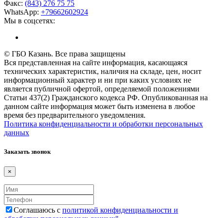
Факс:
(843) 276 75 75
WhatsApp:
+79662602924
Мы в соцсетях:
© ГБО Казань. Все права защищены
Вся представленная на сайте информация, касающаяся
технических характеристик, наличия на складе, цен, носит
информационный характер и ни при каких условиях не
является публичной офертой, определяемой положениями
Статьи 437(2) Гражданского кодекса РФ. Опубликованная на
данном сайте информация может быть изменена в любое
время без предварительного уведомления.
Политика конфиденциальности и обработки персональных
данных
Заказать звонок
×
Соглашаюсь с
политикой конфиденциальности и