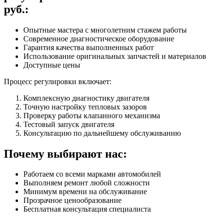
руб.:
Опытные мастера с многолетним стажем работы
Современное диагностическое оборудование
Гарантия качества выполненных работ
Использование оригинальных запчастей и материалов
Доступные цены
Процесс регулировки включает:
Комплексную диагностику двигателя
Точную настройку тепловых зазоров
Проверку работы клапанного механизма
Тестовый запуск двигателя
Консультацию по дальнейшему обслуживанию
Почему выбирают нас:
Работаем со всеми марками автомобилей
Выполняем ремонт любой сложности
Минимум времени на обслуживание
Прозрачное ценообразование
Бесплатная консультация специалиста