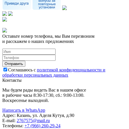
Оставьте номер телефона, мы Вам перезвоним
и расскажем о наших предложениях
Соглашаюсь с
политикой конфиденциальности и
обработки персональных данных
Контакты
Мы будем рады видеть Вас в нашем офисе
в рабочие часы 8:30-17:30, сб.: 9:00-13:00.
Воскресенье выходной.
Написать в WhatsApp
Адрес:
Казань, ул. Аделя Кутуя, д.90
E-mail:
276
7575
@mail.ru
Телефоны:
+7 (966) 260-29-24