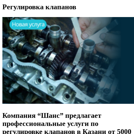
Регулировка клапанов
Компания “Шанс” предлагает
профессиональные услуги по
регулировке клапанов в Казани от 5000