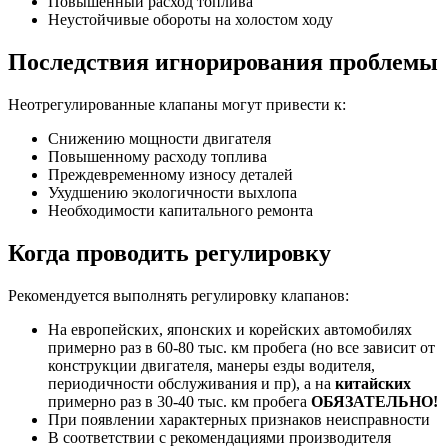
Повышенный расход топлива
Неустойчивые обороты на холостом ходу
Последствия игнорирования проблемы
Неотрегулированные клапаны могут привести к:
Снижению мощности двигателя
Повышенному расходу топлива
Преждевременному износу деталей
Ухудшению экологичности выхлопа
Необходимости капитального ремонта
Когда проводить регулировку
Рекомендуется выполнять регулировку клапанов:
На европейских, японских и корейских автомобилях
примерно раз в 60-80 тыс. км пробега (но все зависит от
конструкции двигателя, манеры езды водителя,
периодичности обслуживания и пр), а на
китайских
примерно раз в 30-40 тыс. км пробега
ОБЯЗАТЕЛЬНО!
При появлении характерных признаков неисправности
В соответствии с рекомендациями производителя