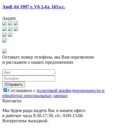
Audi А6 1997 г. V6 2.4л. 165л.с.
Акции
Оставьте номер телефона, мы Вам перезвоним
и расскажем о наших предложениях
Соглашаюсь с
политикой конфиденциальности и
обработки персональных данных
Контакты
Мы будем рады видеть Вас в нашем офисе
в рабочие часы 8:30-17:30, сб.: 9:00-13:00.
Воскресенье выходной.