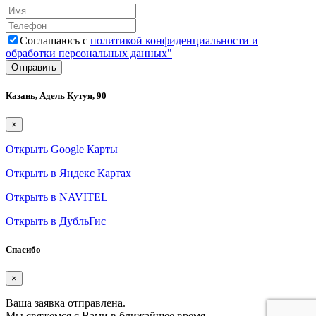
Соглашаюсь с
политикой конфиденциальности и
обработки персональных данных"
Казань, Адель Кутуя, 90
×
Открыть Google Карты
Открыть в Яндекс Картах
Открыть в NAVITEL
Открыть в ДубльГис
Спасибо
×
Ваша заявка отправлена.
Мы свяжемся с Вами в ближайшее время.