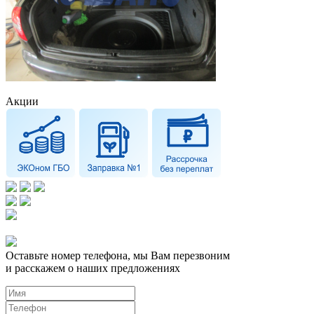
Акции
Оставьте номер телефона, мы Вам перезвоним
и расскажем о наших предложениях