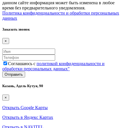
данном сайте информация может быть изменена в любое
время без предварительного уведомления.
Политика конфиденциальности и обработки персональных
данных
Заказать звонок
×
Соглашаюсь с
политикой конфиденциальности и
обработки персональных данных"
Казань, Адель Кутуя, 90
×
Открыть Google Карты
Открыть в Яндекс Картах
Открыть в NAVITEL