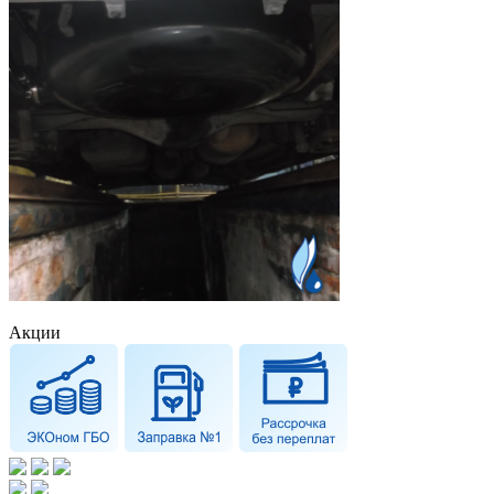
Акции