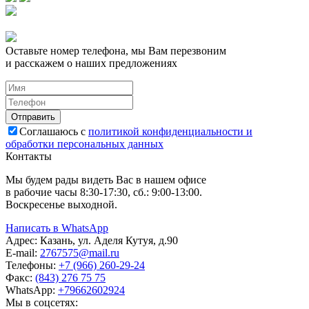
Оставьте номер телефона, мы Вам перезвоним
и расскажем о наших предложениях
Соглашаюсь с
политикой конфиденциальности и
обработки персональных данных
Контакты
Мы будем рады видеть Вас в нашем офисе
в рабочие часы 8:30-17:30, сб.: 9:00-13:00.
Воскресенье выходной.
Написать в WhatsApp
Адрес:
Казань, ул. Аделя Кутуя, д.90
E-mail:
276
7575
@mail.ru
Телефоны:
+7 (966) 260-29-24
Факс:
(843) 276 75 75
WhatsApp:
+79662602924
Мы в соцсетях: