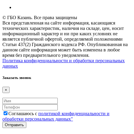
© ГБО Казань. Все права защищены
Вся представленная на сайте информация, касающаяся
технических характеристик, наличия на складе, цен, носит
информационный характер и ни при каких условиях не
является публичной офертой, определяемой положениями
Статьи 437(2) Гражданского кодекса РФ. Опубликованная на
данном сайте информация может быть изменена в любое
время без предварительного уведомления.
Политика конфиденциальности и обработки персональных
данных
Заказать звонок
×
Соглашаюсь с
политикой конфиденциальности и
обработки персональных данных"