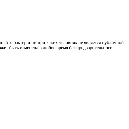
ный характер и ни при каких условиях не является публичной
жет быть изменена в любое время без предварительного