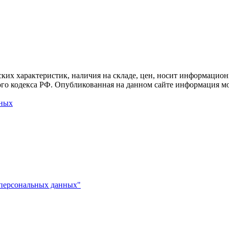
ких характеристик, наличия на складе, цен, носит информацион
го кодекса РФ. Опубликованная на данном сайте информация мо
нных
 персональных данных"