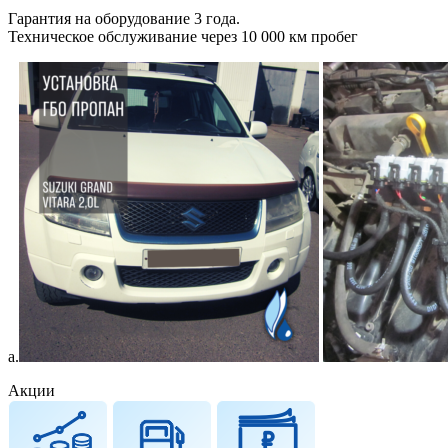
Гарантия на оборудование 3 года.
Техническое обслуживание через 10 000 км пробег
а.
Акции