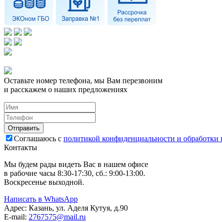
Оставьте номер телефона, мы Вам перезвоним
и расскажем о наших предложениях
Соглашаюсь с
политикой конфиденциальности и обработки
Контакты
Мы будем рады видеть Вас в нашем офисе
в рабочие часы 8:30-17:30, сб.: 9:00-13:00.
Воскресенье выходной.
Написать в WhatsApp
Адрес:
Казань, ул. Аделя Кутуя, д.90
E-mail:
276
7575
@mail.ru