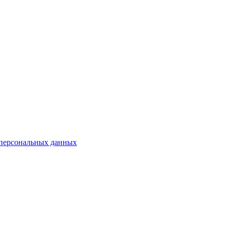
 персональных данных