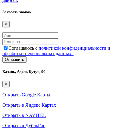
данных
Заказать звонок
×
Соглашаюсь с
политикой конфиденциальности и
обработки персональных данных"
Казань, Адель Кутуя, 90
×
Открыть Google Карты
Открыть в Яндекс Картах
Открыть в NAVITEL
Открыть в ДубльГис