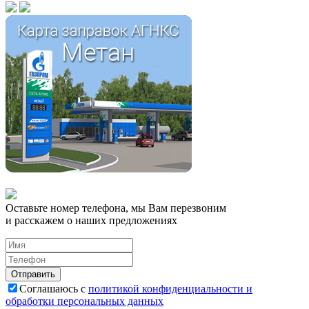
Оставьте номер телефона, мы Вам перезвоним
и расскажем о наших предложениях
Соглашаюсь с
политикой конфиденциальности и
обработки персональных данных