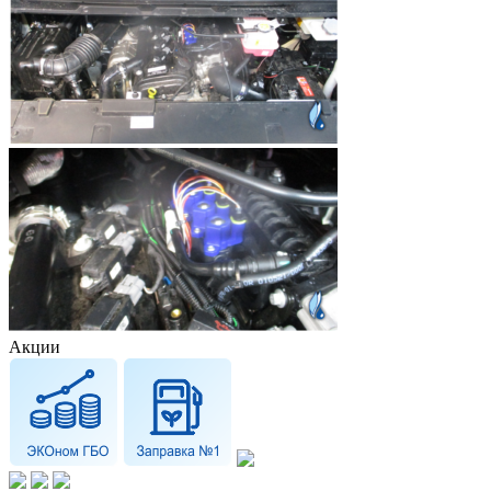
Акции