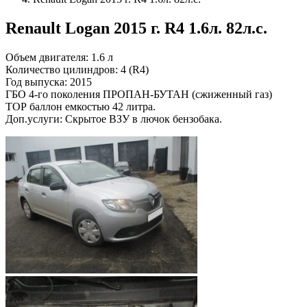
Renault Logan 2015 г. R4 1.6л. 82л.с.
Объем двигателя: 1.6 л
Количество цилиндров: 4 (R4)
Год выпуска: 2015
ГБО 4-го поколения ПРОПАН-БУТАН (сжиженный газ)
ТОР баллон емкостью 42 литра.
Доп.услуги: Скрытое ВЗУ в лючок бензобака.