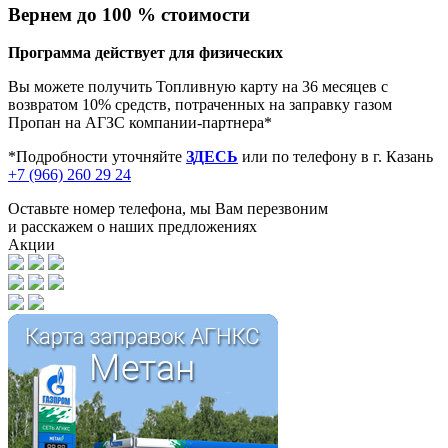
Вернем до 100 % стоимости
Программа действует для физических
Вы можете получить Топливную карту на 36 месяцев с
возвратом 10% средств, потраченных на заправку газом
Пропан на АГЗС компании-партнера*
*Подробности уточняйте
ЗДЕСЬ
или по телефону в г. Казань
+7 (966) 260 29 24
Оставьте номер телефона, мы Вам перезвоним
и расскажем о наших предложениях
Акции