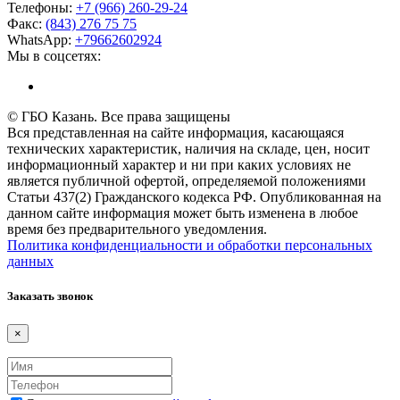
Телефоны:
+7 (966) 260-29-24
Факс:
(843) 276 75 75
WhatsApp:
+79662602924
Мы в соцсетях:
© ГБО Казань. Все права защищены
Вся представленная на сайте информация, касающаяся
технических характеристик, наличия на складе, цен, носит
информационный характер и ни при каких условиях не
является публичной офертой, определяемой положениями
Статьи 437(2) Гражданского кодекса РФ. Опубликованная на
данном сайте информация может быть изменена в любое
время без предварительного уведомления.
Политика конфиденциальности и обработки персональных
данных
Заказать звонок
×