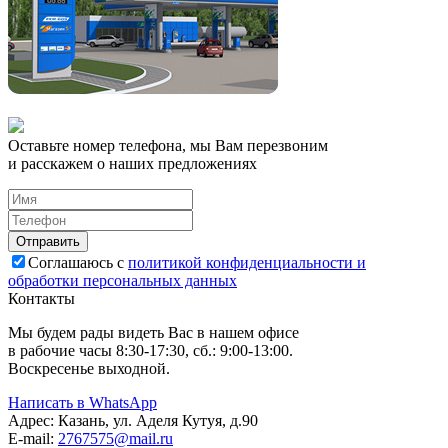
Оставьте номер телефона, мы Вам перезвоним
и расскажем о наших предложениях
Соглашаюсь с
политикой конфиденциальности и
обработки персональных данных
Контакты
Мы будем рады видеть Вас в нашем офисе
в рабочие часы 8:30-17:30, сб.: 9:00-13:00.
Воскресенье выходной.
Написать в WhatsApp
Адрес:
Казань, ул. Аделя Кутуя, д.90
E-mail:
276
7575
@mail.ru