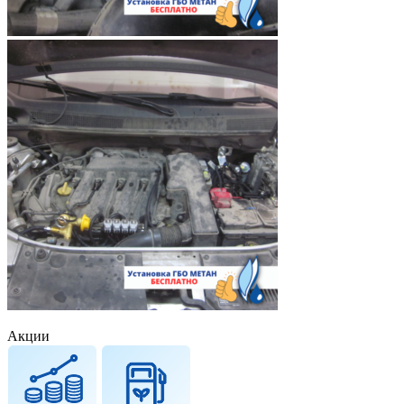
Акции