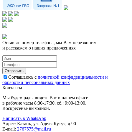
Оставьте номер телефона, мы Вам перезвоним
и расскажем о наших предложениях
Соглашаюсь с
политикой конфиденциальности и
обработки персональных данных
Контакты
Мы будем рады видеть Вас в нашем офисе
в рабочие часы 8:30-17:30, сб.: 9:00-13:00.
Воскресенье выходной.
Написать в WhatsApp
Адрес:
Казань, ул. Аделя Кутуя, д.90
E-mail:
276
7575
@mail.ru