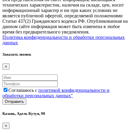
технических характеристик, наличия на складе, цен, носит
информационный характер и ни при каких условиях не
является публичной офертой, определяемой положениями
Статьи 437(2) Гражданского кодекса РФ. Опубликованная на
данном сайте информация может быть изменена в любое
время без предварительного уведомления.
Политика конфиденциальности и обработки персональных
данных
Заказать звонок
×
Соглашаюсь с
политикой конфиденциальности и
обработки персональных данных"
Казань, Адель Кутуя, 90
×