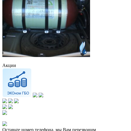
Акции
Оставьте номер телефона, мы Вам перезвоним