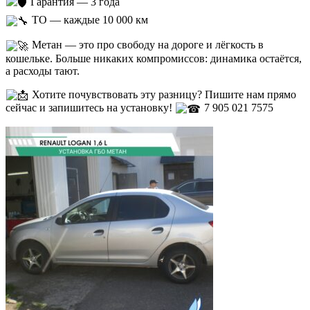
Гарантия — 3 года
ТО — каждые 10 000 км
Метан — это про свободу на дороге и лёгкость в
кошельке. Больше никаких компромиссов: динамика остаётся,
а расходы тают.
Хотите почувствовать эту разницу? Пишите нам прямо
сейчас и запишитесь на установку!
7 905 021 7575