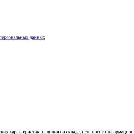
 персональных данных
ких характеристик, наличия на складе, цен, носит информацион