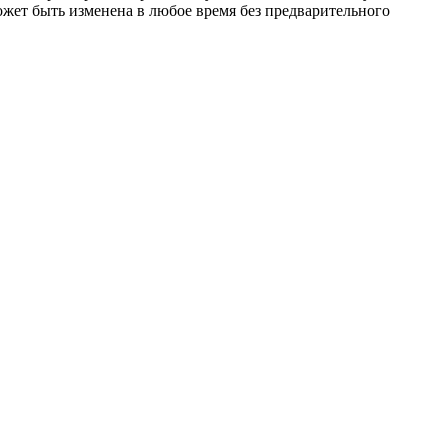
жет быть изменена в любое время без предварительного