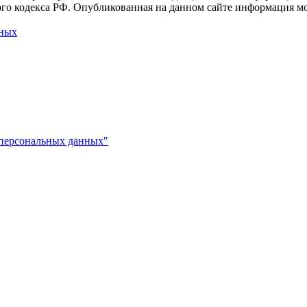
го кодекса РФ. Опубликованная на данном сайте информация мо
нных
 персональных данных"