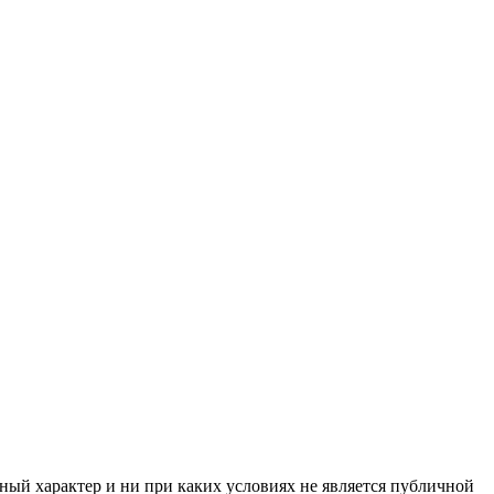
ный характер и ни при каких условиях не является публичной