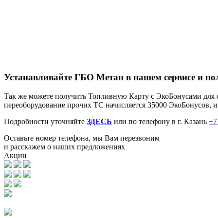
Устанавливайте ГБО Метан в нашем сервисе и по
Так же можете получить Топливную Карту с ЭкоБонусами для о
переоборудование прочих ТС начисляется 35000 ЭкоБонусов, из 
Подробности уточняйте
ЗДЕСЬ
или по телефону в г. Казань
+7
Оставьте номер телефона, мы Вам перезвоним
и расскажем о наших предложениях
Акции