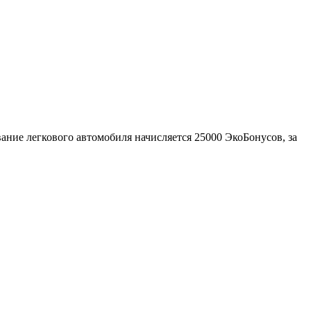
ние легкового автомобиля начисляется 25000 ЭкоБонусов, за