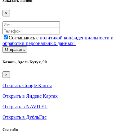
Заказать звонок
×
Соглашаюсь с
политикой конфиденциальности и
обработки персональных данных"
Казань, Адель Кутуя, 90
×
Открыть Google Карты
Открыть в Яндекс Картах
Открыть в NAVITEL
Открыть в ДубльГис
Спасибо