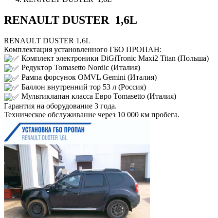
RENAULT DUSTER 1,6L
RENAULT DUSTER 1,6L
Комплектация установленного ГБО ПРОПАН:
Комплект электроники DiGiTronic Maxi2 Titan (Польша)
Редуктор Tomasetto Nordic (Италия)
Рампа форсунок OMVL Gemini (Италия)
Баллон внутренний тор 53 л (Россия)
Мультиклапан класса Евро Tomasetto (Италия)
Гарантия на оборудование 3 года.
Техническое обслуживание через 10 000 км пробега.