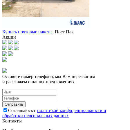
Купить почтовые пакеты
. Пост Пак
Акции
Оставьте номер телефона, мы Вам перезвоним
и расскажем о наших предложениях
Соглашаюсь с
политикой конфиденциальности и
обработки персональных данных
Контакты