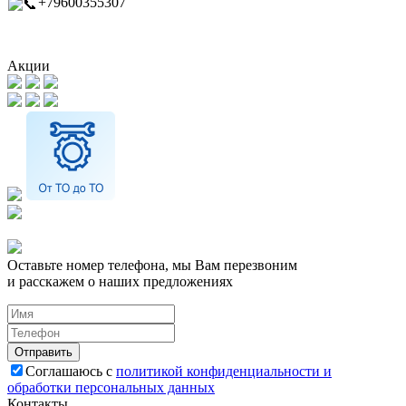
+79600355307
Акции
Оставьте номер телефона, мы Вам перезвоним
и расскажем о наших предложениях
Соглашаюсь с
политикой конфиденциальности и
обработки персональных данных
Контакты