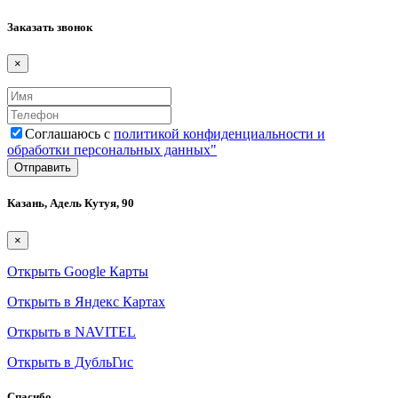
Заказать звонок
×
Соглашаюсь с
политикой конфиденциальности и
обработки персональных данных"
Казань, Адель Кутуя, 90
×
Открыть Google Карты
Открыть в Яндекс Картах
Открыть в NAVITEL
Открыть в ДубльГис
Спасибо