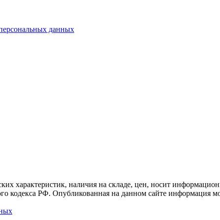
 персональных данных
ких характеристик, наличия на складе, цен, носит информацион
го кодекса РФ. Опубликованная на данном сайте информация мо
нных