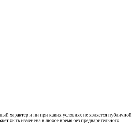
ный характер и ни при каких условиях не является публичной
жет быть изменена в любое время без предварительного