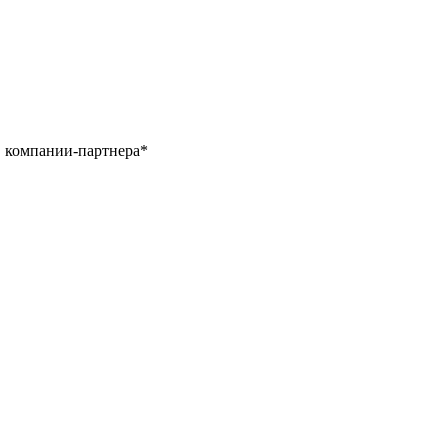
С компании-партнера*