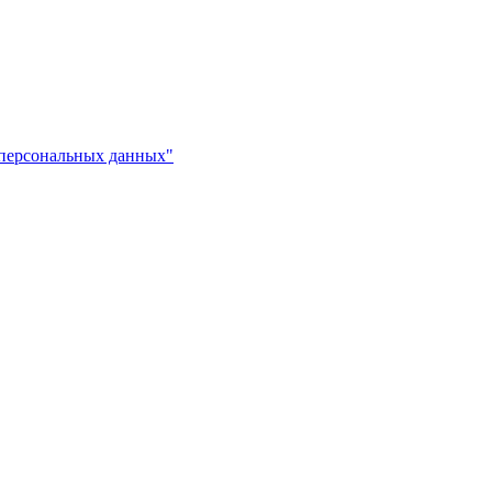
 персональных данных"