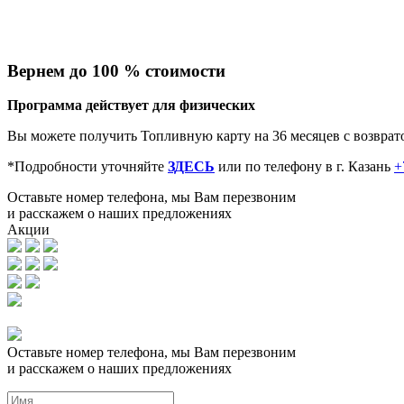
Вернем до 100 % стоимости
Программа действует для физических
Вы можете получить Топливную карту на 36 месяцев с возврат
*Подробности уточняйте
ЗДЕСЬ
или по телефону в г. Казань
+
Оставьте номер телефона, мы Вам перезвоним
и расскажем о наших предложениях
Акции
Оставьте номер телефона, мы Вам перезвоним
и расскажем о наших предложениях