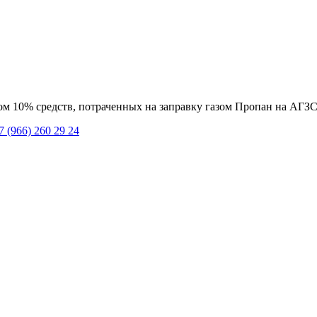
ом 10% средств, потраченных на заправку газом Пропан на АГЗ
7 (966) 260 29 24