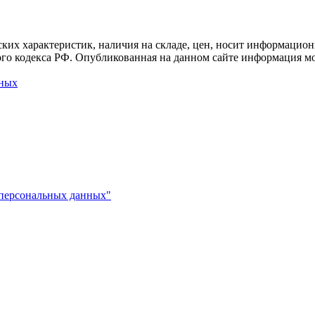
ких характеристик, наличия на складе, цен, носит информацион
го кодекса РФ. Опубликованная на данном сайте информация мо
нных
 персональных данных"