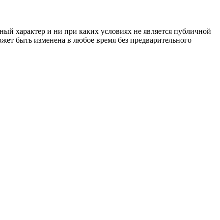
ный характер и ни при каких условиях не является публичной
жет быть изменена в любое время без предварительного