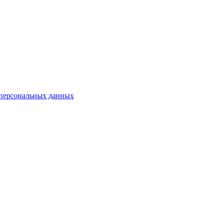
 персональных данных