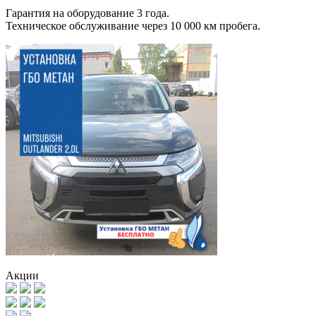
Гарантия на оборудование 3 года.
Техническое обслуживание через 10 000 км пробега.
Акции