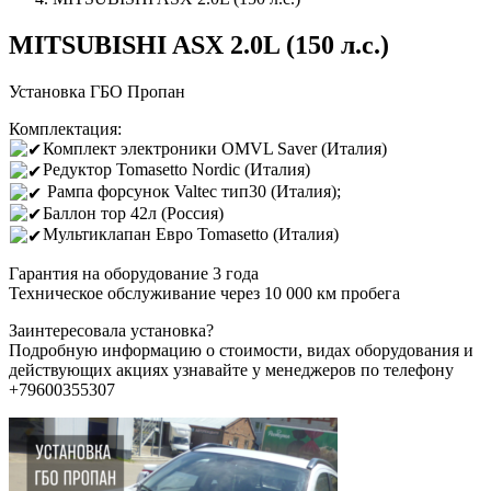
MITSUBISHI ASX 2.0L (150 л.с.)
Установка ГБО Пропан
Комплектация:
Комплект электроники OMVL Saver (Италия)
Редуктор Tomasetto Nordic (Италия)
Рампа форсунок Valtec тип30 (Италия);
Баллон тор 42л (Россия)
Мультиклапан Евро Tomasetto (Италия)
Гарантия на оборудование 3 года
Техническое обслуживание через 10 000 км пробега
Заинтересовала установка?
Подробную информацию о стоимости, видах оборудования и
действующих акциях узнавайте у менеджеров по телефону
+79600355307