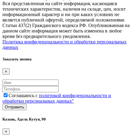
Вся представленная на сайте информация, касающаяся
технических характеристик, наличия на складе, цен, носит
информационный характер и ни при каких условиях не
является публичной офертой, определяемой положениями
Статьи 437(2) Гражданского кодекса РФ. Опубликованная на
данном сайте информация может быть изменена в любое
время без предварительного уведомления.
Политика конфиденциальности и обработки персональных
данных
Заказать звонок
×
Соглашаюсь с
политикой конфиденциальности и
обработки персональных данных"
Казань, Адель Кутуя, 90
×