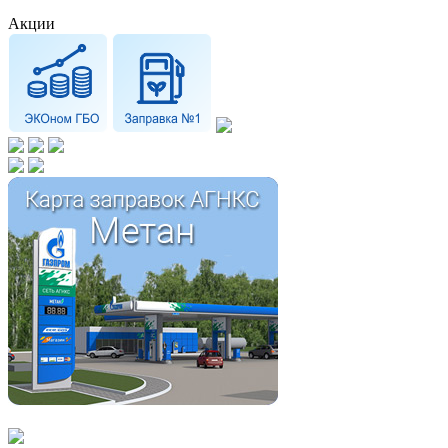
Акции