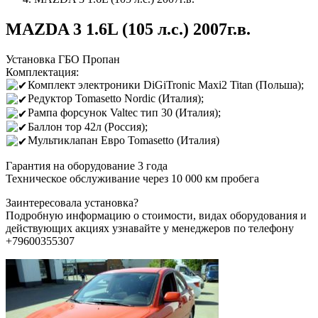
MAZDA 3 1.6L (105 л.с.) 2007г.в.
Установка ГБО Пропан
Комплектация:
Комплект электроники DiGiTronic Maxi2 Titan (Польша);
Редуктор Tomasetto Nordic (Италия);
Рампа форсунок Valtec тип 30 (Италия);
Баллон тор 42л (Россия);
Мультиклапан Евро Tomasetto (Италия)
Гарантия на оборудование 3 года
Техническое обслуживание через 10 000 км пробега
Заинтересовала установка?
Подробную информацию о стоимости, видах оборудования и
действующих акциях узнавайте у менеджеров по телефону
+79600355307