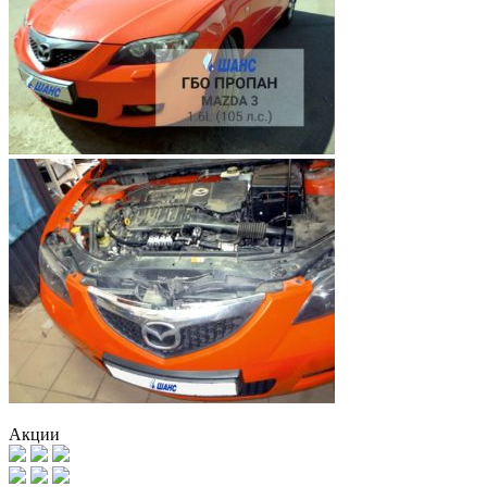
Акции