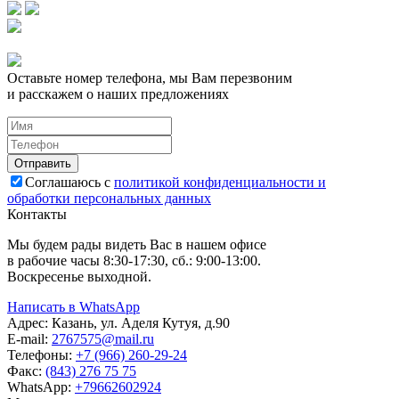
Оставьте номер телефона, мы Вам перезвоним
и расскажем о наших предложениях
Соглашаюсь с
политикой конфиденциальности и
обработки персональных данных
Контакты
Мы будем рады видеть Вас в нашем офисе
в рабочие часы 8:30-17:30, сб.: 9:00-13:00.
Воскресенье выходной.
Написать в WhatsApp
Адрес:
Казань, ул. Аделя Кутуя, д.90
E-mail:
276
7575
@mail.ru
Телефоны:
+7 (966) 260-29-24
Факс:
(843) 276 75 75
WhatsApp:
+79662602924