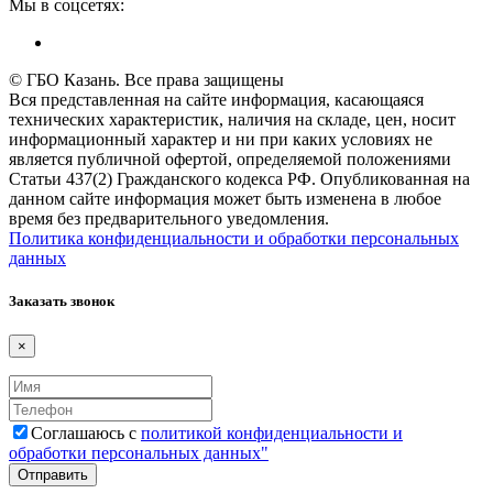
Мы в соцсетях:
© ГБО Казань. Все права защищены
Вся представленная на сайте информация, касающаяся
технических характеристик, наличия на складе, цен, носит
информационный характер и ни при каких условиях не
является публичной офертой, определяемой положениями
Статьи 437(2) Гражданского кодекса РФ. Опубликованная на
данном сайте информация может быть изменена в любое
время без предварительного уведомления.
Политика конфиденциальности и обработки персональных
данных
Заказать звонок
×
Соглашаюсь с
политикой конфиденциальности и
обработки персональных данных"