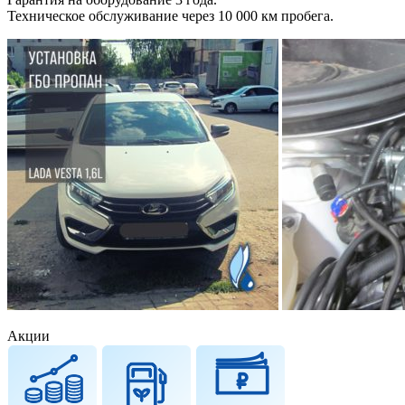
Техническое обслуживание через 10 000 км пробега.
Акции