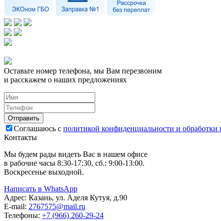
Оставьте номер телефона, мы Вам перезвоним
и расскажем о наших предложениях
Соглашаюсь с
политикой конфиденциальности и обработки
Контакты
Мы будем рады видеть Вас в нашем офисе
в рабочие часы 8:30-17:30, сб.: 9:00-13:00.
Воскресенье выходной.
Написать в WhatsApp
Адрес:
Казань, ул. Аделя Кутуя, д.90
E-mail:
276
7575
@mail.ru
Телефоны:
+7 (966) 260-29-24