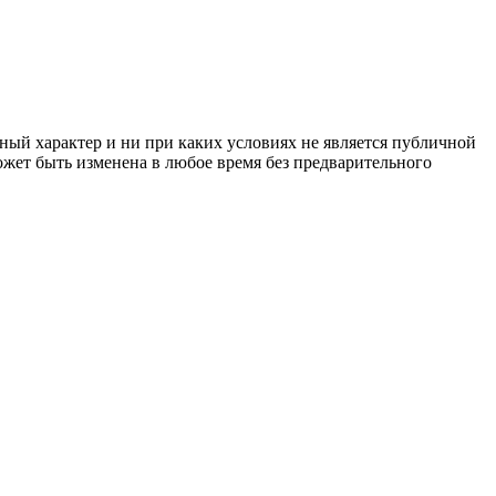
ный характер и ни при каких условиях не является публичной
жет быть изменена в любое время без предварительного