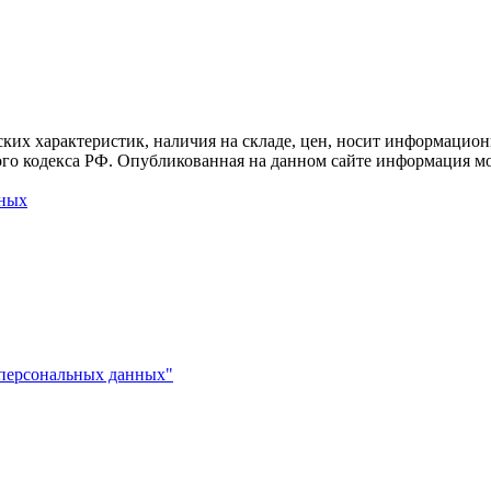
ких характеристик, наличия на складе, цен, носит информацион
го кодекса РФ. Опубликованная на данном сайте информация мо
нных
 персональных данных"