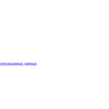
 персональных данных