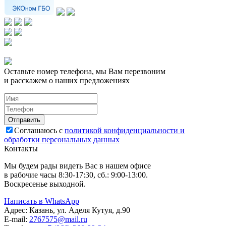
Оставьте номер телефона, мы Вам перезвоним
и расскажем о наших предложениях
Соглашаюсь с
политикой конфиденциальности и
обработки персональных данных
Контакты
Мы будем рады видеть Вас в нашем офисе
в рабочие часы 8:30-17:30, сб.: 9:00-13:00.
Воскресенье выходной.
Написать в WhatsApp
Адрес:
Казань, ул. Аделя Кутуя, д.90
E-mail:
276
7575
@mail.ru