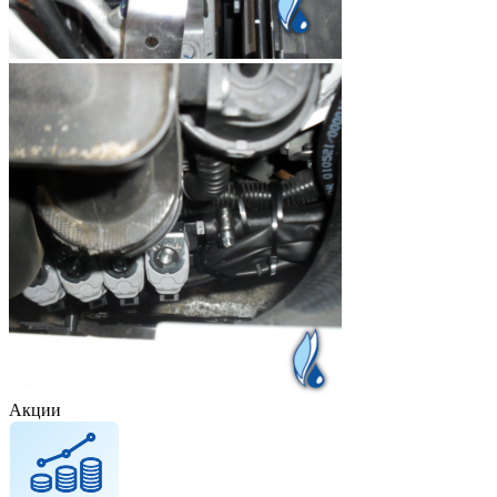
Акции