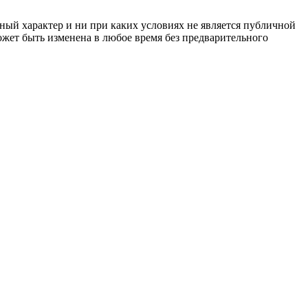
ный характер и ни при каких условиях не является публичной
жет быть изменена в любое время без предварительного