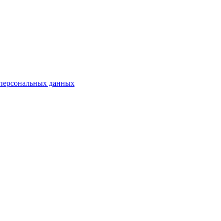
 персональных данных