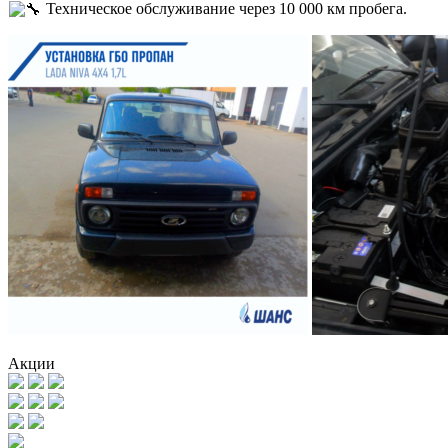
Техническое обслуживание через 10 000 км пробега.
Акции