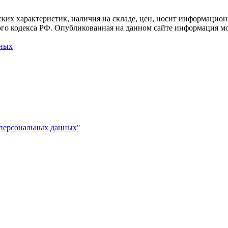
ких характеристик, наличия на складе, цен, носит информацион
го кодекса РФ. Опубликованная на данном сайте информация мо
нных
 персональных данных"