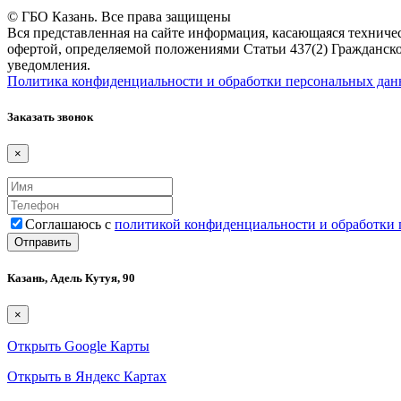
© ГБО Казань. Все права защищены
Вся представленная на сайте информация, касающаяся техничес
офертой, определяемой положениями Статьи 437(2) Гражданско
уведомления.
Политика конфиденциальности и обработки персональных да
Заказать звонок
×
Соглашаюсь с
политикой конфиденциальности и обработки
Казань, Адель Кутуя, 90
×
Открыть Google Карты
Открыть в Яндекс Картах