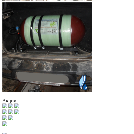
Акции