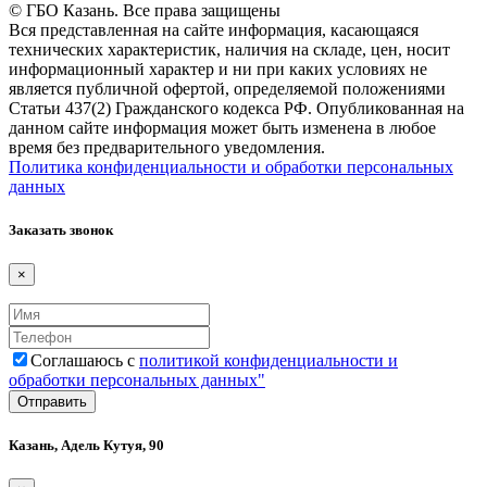
© ГБО Казань. Все права защищены
Вся представленная на сайте информация, касающаяся
технических характеристик, наличия на складе, цен, носит
информационный характер и ни при каких условиях не
является публичной офертой, определяемой положениями
Статьи 437(2) Гражданского кодекса РФ. Опубликованная на
данном сайте информация может быть изменена в любое
время без предварительного уведомления.
Политика конфиденциальности и обработки персональных
данных
Заказать звонок
×
Соглашаюсь с
политикой конфиденциальности и
обработки персональных данных"
Казань, Адель Кутуя, 90