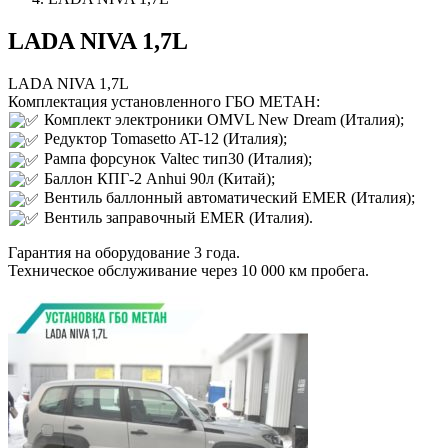
LADA NIVA 1,7L
LADA NIVA 1,7L
Комплектация установленного ГБО МЕТАН:
Комплект электроники OMVL New Dream (Италия);
Редуктор Tomasetto AT-12 (Италия);
Рампа форсунок Valtec тип30 (Италия);
Баллон КПГ-2 Anhui 90л (Китай);
Вентиль баллонный автоматический EMER (Италия);
Вентиль заправочный EMER (Италия).
Гарантия на оборудование 3 года.
Техническое обслуживание через 10 000 км пробега.