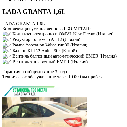
LADA GRANTA 1,6L
LADA GRANTA 1,6L
Комплектация установленного ГБО МЕТАН:
Комплект электроники OMVL New Dream (Италия)
Редуктор Tomasetto AT-12 (Италия)
Рампа форсунок Valtec тип30 (Италия)
Баллон КПГ-2 Anhui 90л (Китай)
Вентиль баллонный автоматический EMER (Италия)
Вентиль заправочный EMER (Италия)
Гарантия на оборудование 3 года.
Техническое обслуживание через 10 000 км пробега.