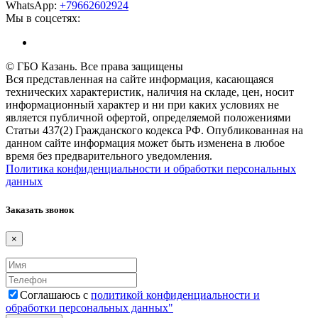
WhatsApp:
+79662602924
Мы в соцсетях:
© ГБО Казань. Все права защищены
Вся представленная на сайте информация, касающаяся
технических характеристик, наличия на складе, цен, носит
информационный характер и ни при каких условиях не
является публичной офертой, определяемой положениями
Статьи 437(2) Гражданского кодекса РФ. Опубликованная на
данном сайте информация может быть изменена в любое
время без предварительного уведомления.
Политика конфиденциальности и обработки персональных
данных
Заказать звонок
×
Соглашаюсь с
политикой конфиденциальности и
обработки персональных данных"