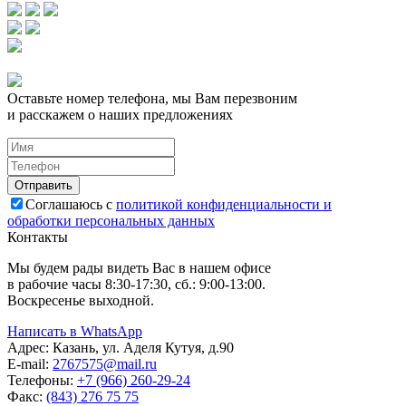
Оставьте номер телефона, мы Вам перезвоним
и расскажем о наших предложениях
Соглашаюсь с
политикой конфиденциальности и
обработки персональных данных
Контакты
Мы будем рады видеть Вас в нашем офисе
в рабочие часы 8:30-17:30, сб.: 9:00-13:00.
Воскресенье выходной.
Написать в WhatsApp
Адрес:
Казань, ул. Аделя Кутуя, д.90
E-mail:
276
7575
@mail.ru
Телефоны:
+7 (966) 260-29-24
Факс:
(843) 276 75 75