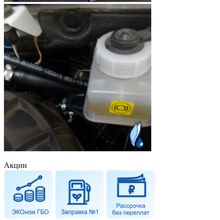
Акции