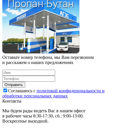
Оставьте номер телефона, мы Вам перезвоним
и расскажем о наших предложениях
Соглашаюсь с
политикой конфиденциальности и
обработки персональных данных
Контакты
Мы будем рады видеть Вас в нашем офисе
в рабочие часы 8:30-17:30, сб.: 9:00-13:00.
Воскресенье выходной.