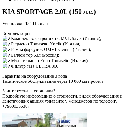
KIA SPORTAGE 2.0L (150 л.с.)
Установка ГБО Пропан
Комплектация:
Комплект электроники OMVL Saver (Италия);
Редуктор Tomasetto Nordic (Италия);
Рампа форсунок OMVL Gemini (Италия);
Баллон тор 53л (Россия);
Мультиклапан Евро Tomasetto (Италия)
Фильтр газа ULTRA 360
Гарантия на оборудование 3 года
Техническое обслуживание через 10 000 км пробега
Заинтересовала установка?
Подробную информацию о стоимости, видах оборудования и
действующих акциях узнавайте у менеджеров по телефону
+79600355307