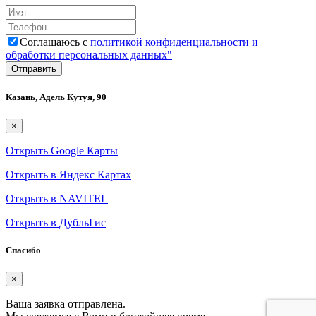
Соглашаюсь с
политикой конфиденциальности и
обработки персональных данных"
Казань, Адель Кутуя, 90
×
Открыть Google Карты
Открыть в Яндекс Картах
Открыть в NAVITEL
Открыть в ДубльГис
Спасибо
×
Ваша заявка отправлена.