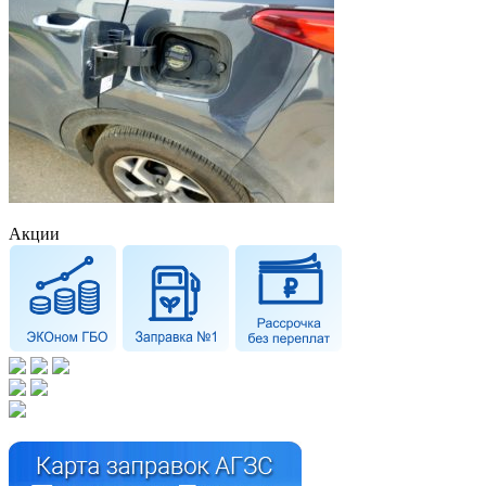
Акции