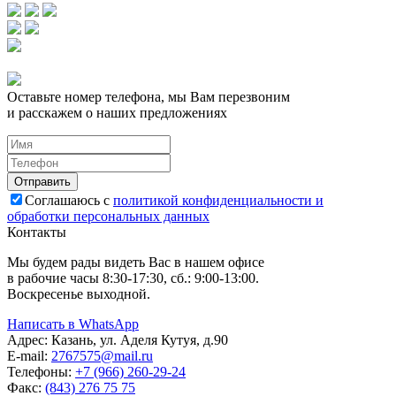
Оставьте номер телефона, мы Вам перезвоним
и расскажем о наших предложениях
Соглашаюсь с
политикой конфиденциальности и
обработки персональных данных
Контакты
Мы будем рады видеть Вас в нашем офисе
в рабочие часы 8:30-17:30, сб.: 9:00-13:00.
Воскресенье выходной.
Написать в WhatsApp
Адрес:
Казань, ул. Аделя Кутуя, д.90
E-mail:
276
7575
@mail.ru
Телефоны:
+7 (966) 260-29-24
Факс:
(843) 276 75 75