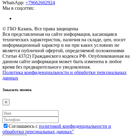
WhatsApp:
+79662602924
Мы в соцсетях:
© ГБО Казань. Все права защищены
Вся представленная на сайте информация, касающаяся
технических характеристик, наличия на складе, цен, носит
информационный характер и ни при каких условиях не
является публичной офертой, определяемой положениями
Статьи 437(2) Гражданского кодекса РФ. Опубликованная на
данном сайте информация может быть изменена в любое
время без предварительного уведомления.
Политика конфиденциальности и обработки персональных
данных
Заказать звонок
×
Соглашаюсь с
политикой конфиденциальности и
обработки персональных данных"