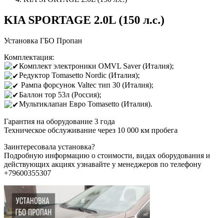
KIA SPORTAGE 2.0L (150 л.с.)
Установка ГБО Пропан
Комплектация:
Комплект электроники OMVL Saver (Италия);
Редуктор Tomasetto Nordic (Италия);
Рампа форсунок Valtec тип 30 (Италия);
Баллон тор 53л (Россия);
Мультиклапан Евро Tomasetto (Италия).
Гарантия на оборудование 3 года
Техническое обслуживание через 10 000 км пробега
Заинтересовала установка?
Подробную информацию о стоимости, видах оборудования и
действующих акциях узнавайте у менеджеров по телефону
+79600355307