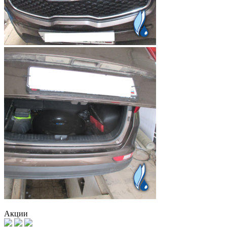
Акции