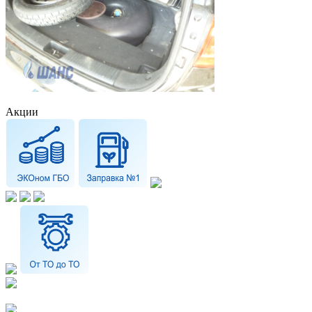
Акции