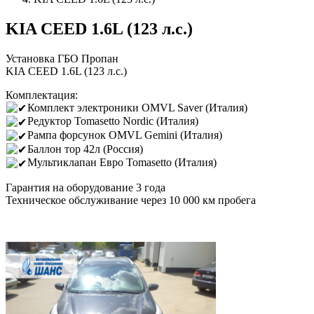
KIA CEED 1.6L (123 л.с.)
Установка ГБО Пропан
KIA CEED 1.6L (123 л.с.)
Комплектация:
Комплект электроники OMVL Saver (Италия)
Редуктор Tomasetto Nordic (Италия)
Рампа форсунок OMVL Gemini (Италия)
Баллон тор 42л (Россия)
Мультиклапан Евро Tomasetto (Италия)
Гарантия на оборудование 3 года
Техническое обслуживание через 10 000 км пробега