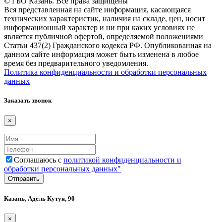
© ГБО Казань. Все права защищены
Вся представленная на сайте информация, касающаяся
технических характеристик, наличия на складе, цен, носит
информационный характер и ни при каких условиях не
является публичной офертой, определяемой положениями
Статьи 437(2) Гражданского кодекса РФ. Опубликованная на
данном сайте информация может быть изменена в любое
время без предварительного уведомления.
Политика конфиденциальности и обработки персональных
данных
Заказать звонок
×
Соглашаюсь с
политикой конфиденциальности и
обработки персональных данных"
Казань, Адель Кутуя, 90
×