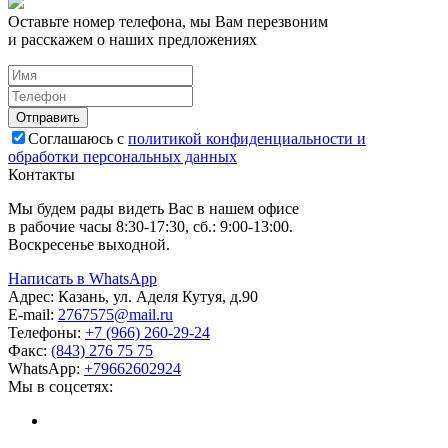
Оставьте номер телефона, мы Вам перезвоним
и расскажем о наших предложениях
Соглашаюсь с
политикой конфиденциальности и
обработки персональных данных
Контакты
Мы будем рады видеть Вас в нашем офисе
в рабочие часы 8:30-17:30, сб.: 9:00-13:00.
Воскресенье выходной.
Написать в WhatsApp
Адрес:
Казань, ул. Аделя Кутуя, д.90
E-mail:
276
7575
@mail.ru
Телефоны:
+7 (966) 260-29-24
Факс:
(843) 276 75 75
WhatsApp:
+79662602924
Мы в соцсетях: