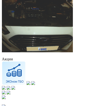
Акции