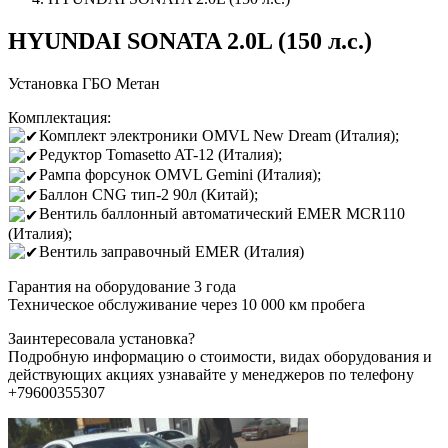
HYUNDAI SONATA 2.0L (150 л.с.)
Установка ГБО Метан
Комплектация:
Комплект электроники OMVL New Dream (Италия);
Редуктор Tomasetto AT-12 (Италия);
Рампа форсунок OMVL Gemini (Италия);
Баллон CNG тип-2 90л (Китай);
Вентиль баллонный автоматический EMER MCR110
(Италия);
Вентиль заправочный EMER (Италия)
Гарантия на оборудование 3 года
Техническое обслуживание через 10 000 км пробега
Заинтересовала установка?
Подробную информацию о стоимости, видах оборудования и
действующих акциях узнавайте у менеджеров по телефону
+79600355307