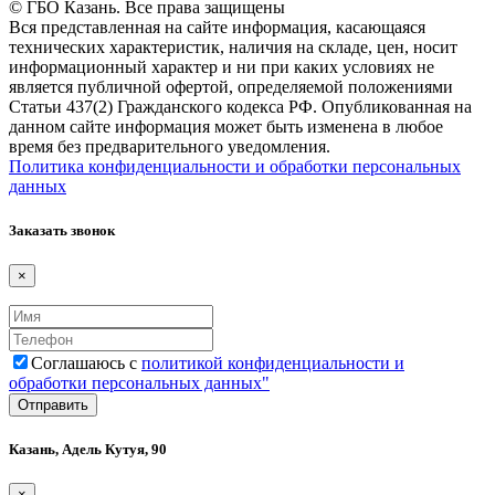
© ГБО Казань. Все права защищены
Вся представленная на сайте информация, касающаяся
технических характеристик, наличия на складе, цен, носит
информационный характер и ни при каких условиях не
является публичной офертой, определяемой положениями
Статьи 437(2) Гражданского кодекса РФ. Опубликованная на
данном сайте информация может быть изменена в любое
время без предварительного уведомления.
Политика конфиденциальности и обработки персональных
данных
Заказать звонок
×
Соглашаюсь с
политикой конфиденциальности и
обработки персональных данных"
Казань, Адель Кутуя, 90
×