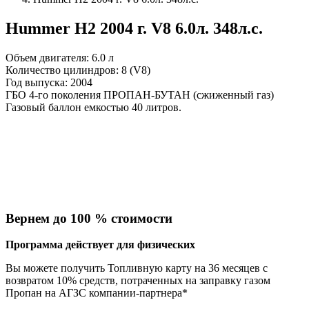
Hummer H2 2004 г. V8 6.0л. 348л.с.
Объем двигателя: 6.0 л
Количество цилиндров: 8 (V8)
Год выпуска: 2004
ГБО 4-го поколения ПРОПАН-БУТАН (сжиженный газ)
Газовый баллон емкостью 40 литров.
Вернем до 100 % стоимости
Программа действует для физических
Вы можете получить Топливную карту на 36 месяцев с
возвратом 10% средств, потраченных на заправку газом
Пропан на АГЗС компании-партнера*