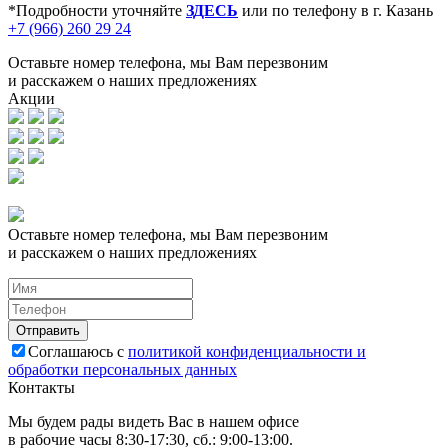
*Подробности уточняйте
ЗДЕСЬ
или по телефону в г. Казань
+7 (966) 260 29 24
Оставьте номер телефона, мы Вам перезвоним
и расскажем о наших предложениях
Акции
Оставьте номер телефона, мы Вам перезвоним
и расскажем о наших предложениях
Соглашаюсь с
политикой конфиденциальности и
обработки персональных данных
Контакты
Мы будем рады видеть Вас в нашем офисе
в рабочие часы 8:30-17:30, сб.: 9:00-13:00.