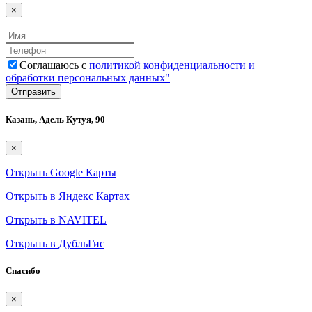
×
Соглашаюсь с
политикой конфиденциальности и
обработки персональных данных"
Казань, Адель Кутуя, 90
×
Открыть Google Карты
Открыть в Яндекс Картах
Открыть в NAVITEL
Открыть в ДубльГис
Спасибо
×