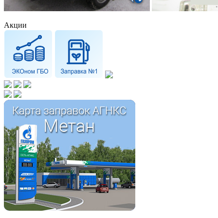
Акции