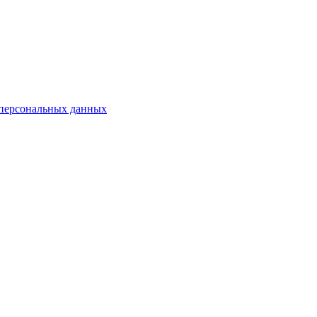
 персональных данных