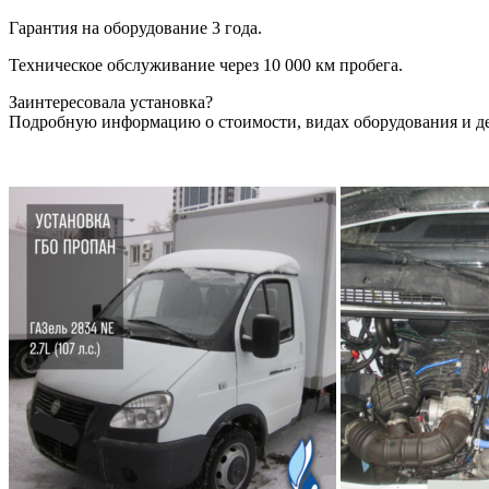
Гарантия на оборудование 3 года.
Техническое обслуживание через 10 000 км пробега.
Заинтересовала установка?
Подробную информацию о стоимости, видах оборудования и д