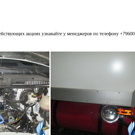
ействующих акциях узнавайте у менеджеров по телефону +7960