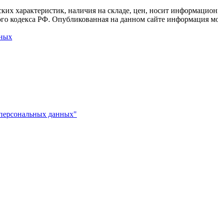
ких характеристик, наличия на складе, цен, носит информацион
го кодекса РФ. Опубликованная на данном сайте информация мо
нных
 персональных данных"