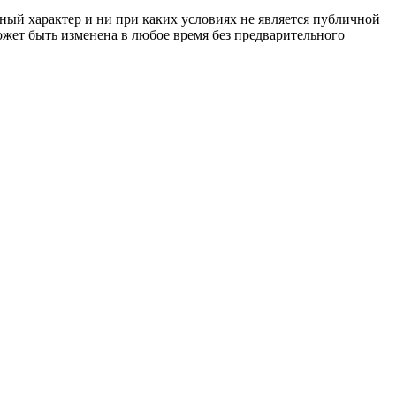
ный характер и ни при каких условиях не является публичной
жет быть изменена в любое время без предварительного