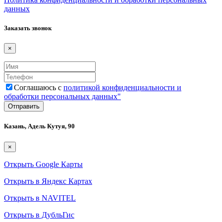
данных
Заказать звонок
×
Соглашаюсь с
политикой конфиденциальности и
обработки персональных данных"
Казань, Адель Кутуя, 90
×
Открыть Google Карты
Открыть в Яндекс Картах
Открыть в NAVITEL
Открыть в ДубльГис