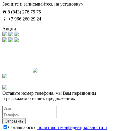
Звоните и записывайтесь на установку⚡
☎️ 8 (843) 276 75 75
📱 +7 966 260 29 24
Акции
Оставьте номер телефона, мы Вам перезвоним
и расскажем о наших предложениях
Соглашаюсь с
политикой конфиденциальности и