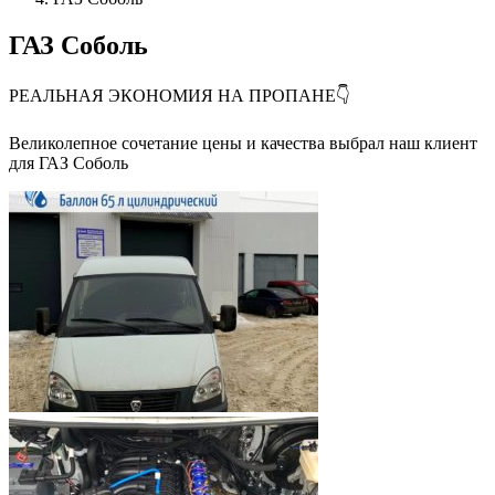
ГАЗ Соболь
РЕАЛЬНАЯ ЭКОНОМИЯ НА ПРОПАНЕ👇
⠀
Великолепное сочетание цены и качества выбрал наш клиент
для ГАЗ Соболь