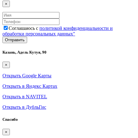
×
Соглашаюсь с
политикой конфиденциальности и
обработки персональных данных"
Казань, Адель Кутуя, 90
×
Открыть Google Карты
Открыть в Яндекс Картах
Открыть в NAVITEL
Открыть в ДубльГис
Спасибо
×