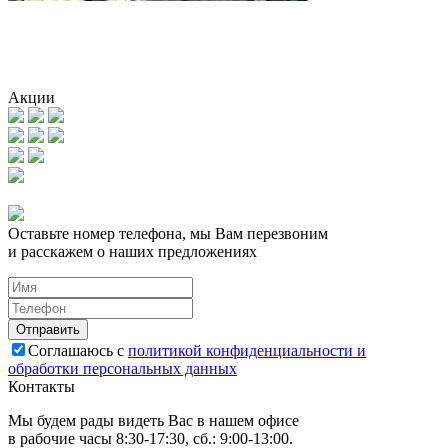
Акции
Оставьте номер телефона, мы Вам перезвоним
и расскажем о наших предложениях
Соглашаюсь с
политикой конфиденциальности и
обработки персональных данных
Контакты
Мы будем рады видеть Вас в нашем офисе
в рабочие часы 8:30-17:30, сб.: 9:00-13:00.