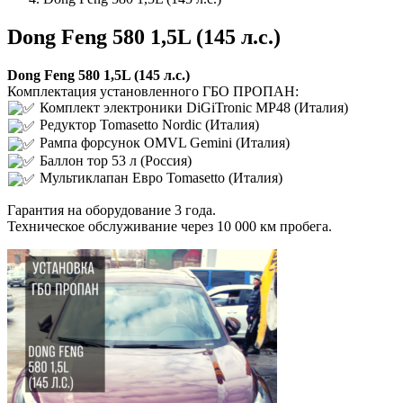
Dong Feng 580 1,5L (145 л.с.)
Dong Feng 580 1,5L (145 л.с.)
Комплектация установленного ГБО ПРОПАН:
Комплект электроники DiGiTronic MP48 (Италия)
Редуктор Tomasetto Nordic (Италия)
Рампа форсунок OMVL Gemini (Италия)
Баллон тор 53 л (Россия)
Мультиклапан Евро Tomasetto (Италия)
Гарантия на оборудование 3 года.
Техническое обслуживание через 10 000 км пробега.