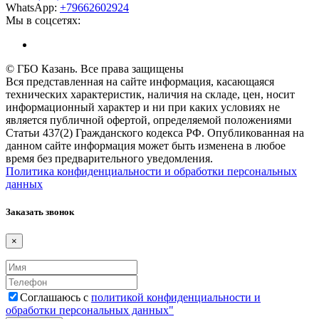
WhatsApp:
+79662602924
Мы в соцсетях:
© ГБО Казань. Все права защищены
Вся представленная на сайте информация, касающаяся
технических характеристик, наличия на складе, цен, носит
информационный характер и ни при каких условиях не
является публичной офертой, определяемой положениями
Статьи 437(2) Гражданского кодекса РФ. Опубликованная на
данном сайте информация может быть изменена в любое
время без предварительного уведомления.
Политика конфиденциальности и обработки персональных
данных
Заказать звонок
×
Соглашаюсь с
политикой конфиденциальности и
обработки персональных данных"