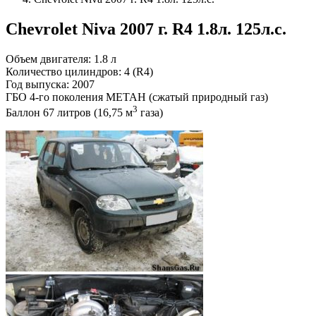
Chevrolet Niva 2007 г. R4 1.8л. 125л.с.
Объем двигателя: 1.8 л
Количество цилиндров: 4 (R4)
Год выпуска: 2007
ГБО 4-го поколения МЕТАН (сжатый природный газ)
3
Баллон 67 литров (16,75 м
газа)