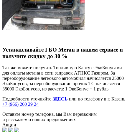
Устанавливайте ГБО Метан в нашем сервисе и
получите скидку до 30 %
Так же можете получить Топливную Карту с ЭкоБонусами
для оплаты метана в сети заправок АГНКС Газпром. За
переоборудование легкового автомобиля начисляется 25000
ЭкоБонусов, за переоборудование прочих ТС начисляется
35000 ЭкоБонусов, из расчета: 1 ЭкоБонус = 1 рубль.
Подробности уточняйте
ЗДЕСЬ
или по телефону в г. Казань
+7 (966) 260 29 24
Оставьте номер телефона, мы Вам перезвоним
и расскажем о наших предложениях
Акции