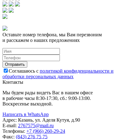
Оставьте номер телефона, мы Вам перезвоним
и расскажем о наших предложениях
Соглашаюсь с
политикой конфиденциальности и
обработки персональных данных
Контакты
Мы будем рады видеть Вас в нашем офисе
в рабочие часы 8:30-17:30, сб.: 9:00-13:00.
Воскресенье выходной.
Написать в WhatsApp
Адрес:
Казань, ул. Аделя Кутуя, д.90
E-mail:
276
7575
@mail.ru
Телефоны:
+7 (966) 260-29-24
Факс:
(843) 276 75 75