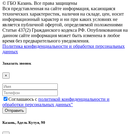
© ГБО Казань. Все права защищены
Вся представленная на сайте информация, касающаяся
технических характеристик, наличия на складе, цен, носит
информационный характер и ни при каких условиях не
является публичной офертой, определяемой положениями
Статьи 437(2) Гражданского кодекса РФ. Опубликованная на
данном сайте информация может быть изменена в любое
время без предварительного уведомления.
Политика конфиденциальности и обработки персональных
данных
Заказать звонок
×
Соглашаюсь с
политикой конфиденциальности и
обработки персональных данных"
Казань, Адель Кутуя, 90