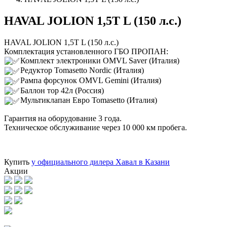
HAVAL JOLION 1,5T L (150 л.с.)
HAVAL JOLION 1,5T L (150 л.с.)
Комплектация установленного ГБО ПРОПАН:
Комплект электроники OMVL Saver (Италия)
Редуктор Tomasetto Nordic (Италия)
Рампа форсунок OMVL Gemini (Италия)
Баллон тор 42л (Россия)
Мультиклапан Евро Tomasetto (Италия)
Гарантия на оборудование 3 года.
Техническое обслуживание через 10 000 км пробега.
Купить
у официального дилера Хавал в Казани
Акции