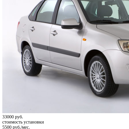
33000
руб.
стоимость установки
5500
руб./мес.