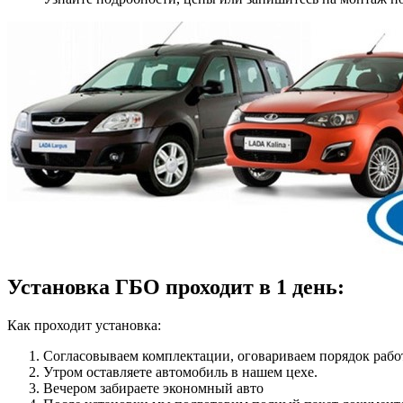
Установка ГБО проходит в 1 день:
Как проходит установка:
Согласовываем комплектации, оговариваем порядок работ
Утром оставляете автомобиль в нашем цехе.
Вечером забираете экономный авто