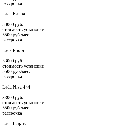
рассрочка
Lada Kalina
33000
руб.
стоимость установки
5500
руб./мес.
рассрочка
Lada Priora
33000
руб.
стоимость установки
5500
руб./мес.
рассрочка
Lada Niva 4×4
33000
руб.
стоимость установки
5500
руб./мес.
рассрочка
Lada Largus