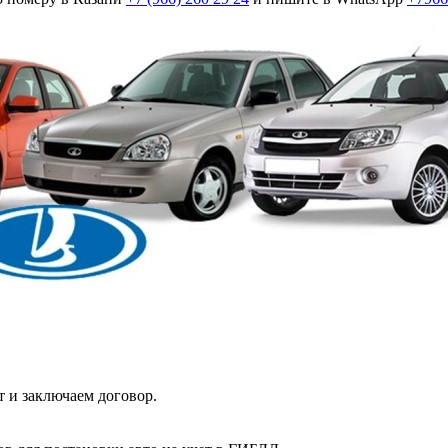
 и заключаем договор.