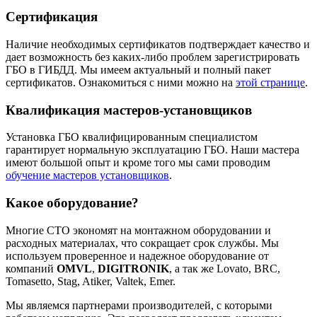
Сертификация
Наличие необходимых сертификатов подтверждает качество и
дает возможность без каких-либо проблем зарегистрировать
ГБО в ГИБДД. Мы имеем актуальный и полный пакет
сертификатов. Ознакомиться с ними можно на
этой странице
.
Квалификация мастеров-установщиков
Установка ГБО квалифицированным специалистом
гарантирует нормальную эксплуатацию ГБО. Наши мастера
имеют большой опыт и кроме того мы сами проводим
обучение мастеров установщиков
.
Какое оборудование?
Многие СТО экономят на монтажном оборудовании и
расходных материалах, что сокращает срок службы. Мы
используем проверенное и надежное оборудование от
компаний
OMVL
,
DIGITRONIK
, а так же Lovato, BRC,
Tomasetto, Stag, Atiker, Valtek, Emer.
Мы являемся партнерами производителей, с которыми