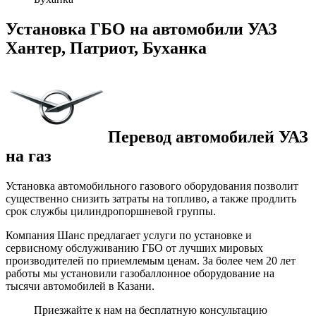
Установка ГБО на автомобили УАЗ
Хантер, Патриот, Буханка
Перевод автомобилей УАЗ
на газ
Установка автомобильного газового оборудования позволит
существенно снизить затраты на топливо, а также продлить
срок службы цилиндропоршневой группы.
Компания Шанс предлагает услуги по установке и
сервисному обслуживанию ГБО от лучших мировых
производителей по приемлемым ценам. За более чем 20 лет
работы мы установили газобаллонное оборудование на
тысячи автомобилей в Казани.
Приезжайте к нам на бесплатную консультацию