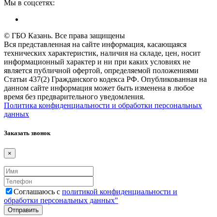
Мы в соцсетях:
© ГБО Казань. Все права защищены
Вся представленная на сайте информация, касающаяся
технических характеристик, наличия на складе, цен, носит
информационный характер и ни при каких условиях не
является публичной офертой, определяемой положениями
Статьи 437(2) Гражданского кодекса РФ. Опубликованная на
данном сайте информация может быть изменена в любое
время без предварительного уведомления.
Политика конфиденциальности и обработки персональных
данных
Заказать звонок
×
Соглашаюсь с
политикой конфиденциальности и
обработки персональных данных"