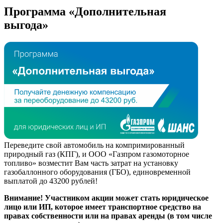
Программа «Дополнительная
выгода»
Переведите свой автомобиль на компримированный
природный газ (КПГ), и ООО «Газпром газомоторное
топливо» возместит Вам часть затрат на установку
газобаллонного оборудования (ГБО), единовременной
выплатой до 43200 рублей!
Внимание! Участником акции может стать юридическое
лицо или ИП, которое имеет транспортное средство на
правах собственности или на правах аренды (в том числе