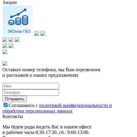
Акции
Оставьте номер телефона, мы Вам перезвоним
и расскажем о наших предложениях
Соглашаюсь с
политикой конфиденциальности и
обработки персональных данных
Контакты
Мы будем рады видеть Вас в нашем офисе
в рабочие часы 8:30-17:30, сб.: 9:00-13:00.