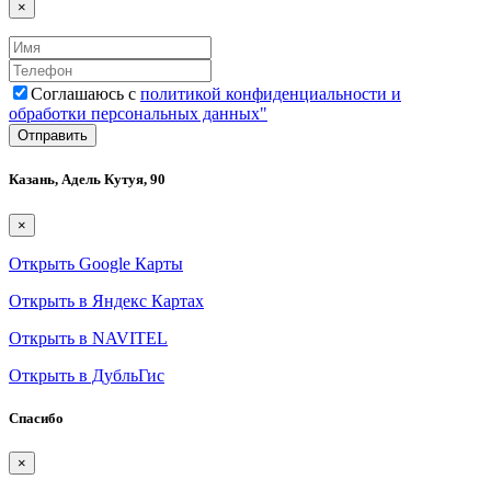
×
Соглашаюсь с
политикой конфиденциальности и
обработки персональных данных"
Казань, Адель Кутуя, 90
×
Открыть Google Карты
Открыть в Яндекс Картах
Открыть в NAVITEL
Открыть в ДубльГис
Спасибо
×