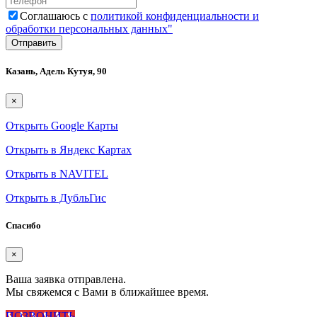
Соглашаюсь с
политикой конфиденциальности и
обработки персональных данных"
Казань, Адель Кутуя, 90
×
Открыть Google Карты
Открыть в Яндекс Картах
Открыть в NAVITEL
Открыть в ДубльГис
Спасибо
×
Ваша заявка отправлена.
Мы свяжемся с Вами в ближайшее время.
ПОЗВОНИТЬ