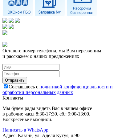
Оставьте номер телефона, мы Вам перезвоним
и расскажем о наших предложениях
Соглашаюсь с
политикой конфиденциальности и
обработки персональных данных
Контакты
Мы будем рады видеть Вас в нашем офисе
в рабочие часы 8:30-17:30, сб.: 9:00-13:00.
Воскресенье выходной.
Написать в WhatsApp
Адрес:
Казань, ул. Аделя Кутуя, д.90