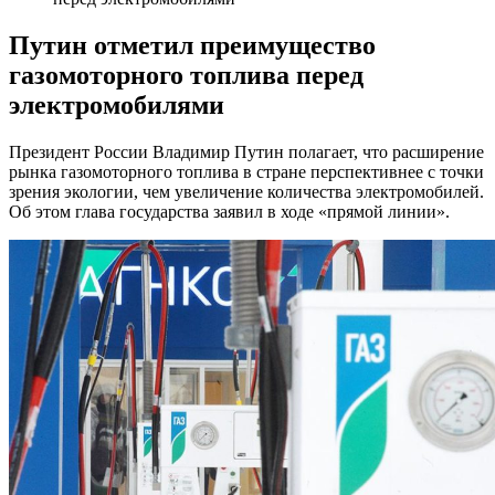
Путин отметил преимущество
газомоторного топлива перед
электромобилями
Президент России Владимир Путин полагает, что расширение
рынка газомоторного топлива в стране перспективнее с точки
зрения экологии, чем увеличение количества электромобилей.
Об этом глава государства заявил в ходе «прямой линии».