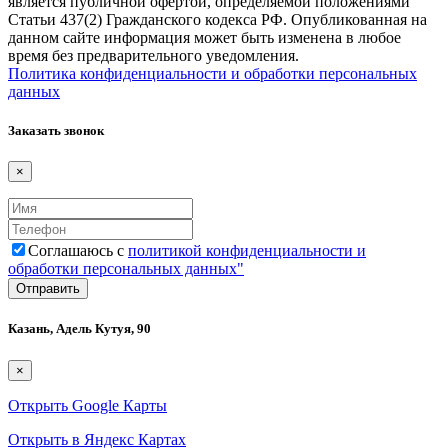
является публичной офертой, определяемой положениями
Статьи 437(2) Гражданского кодекса РФ. Опубликованная на
данном сайте информация может быть изменена в любое
время без предварительного уведомления.
Политика конфиденциальности и обработки персональных
данных
Заказать звонок
×
Соглашаюсь с
политикой конфиденциальности и
обработки персональных данных"
Казань, Адель Кутуя, 90
×
Открыть Google Карты
Открыть в Яндекс Картах