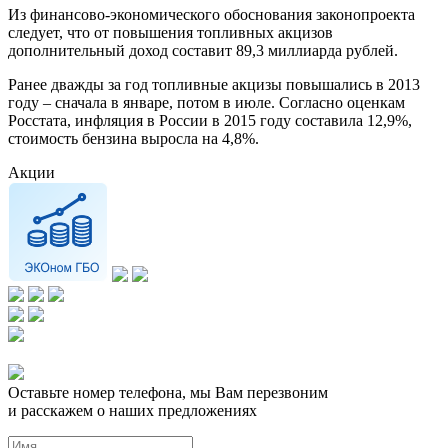
Из финансово-экономического обоснования законопроекта
следует, что от повышения топливных акцизов
дополнительный доход составит 89,3 миллиарда рублей.
Ранее дважды за год топливные акцизы повышались в 2013
году – сначала в январе, потом в июле. Согласно оценкам
Росстата, инфляция в России в 2015 году составила 12,9%,
стоимость бензина выросла на 4,8%.
Акции
Оставьте номер телефона, мы Вам перезвоним
и расскажем о наших предложениях