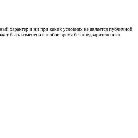
ный характер и ни при каких условиях не является публичной
жет быть изменена в любое время без предварительного