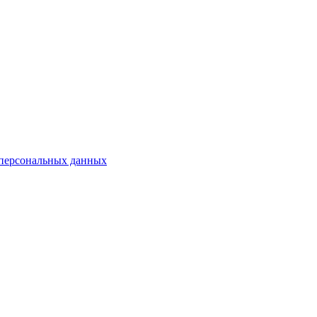
 персональных данных