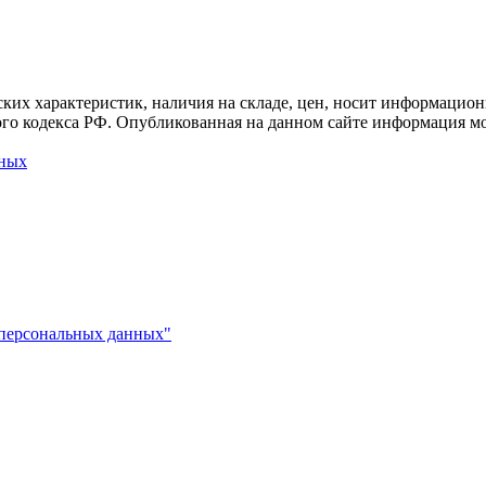
ких характеристик, наличия на складе, цен, носит информацион
го кодекса РФ. Опубликованная на данном сайте информация мо
нных
 персональных данных"