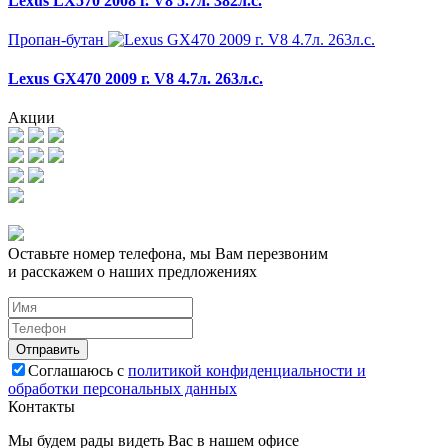
Lexus LX570 2008 г. V8 5.7л. 382л.с.
Пропан-бутан
Lexus GX470 2009 г. V8 4.7л. 263л.с.
Акции
Оставьте номер телефона, мы Вам перезвоним
и расскажем о наших предложениях
Соглашаюсь с
политикой конфиденциальности и
обработки персональных данных
Контакты
Мы будем рады видеть Вас в нашем офисе