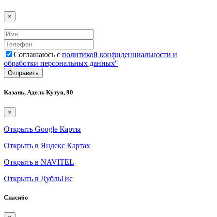
×
Соглашаюсь с
политикой конфиденциальности и
обработки персональных данных"
Казань, Адель Кутуя, 90
×
Открыть Google Карты
Открыть в Яндекс Картах
Открыть в NAVITEL
Открыть в ДубльГис
Спасибо