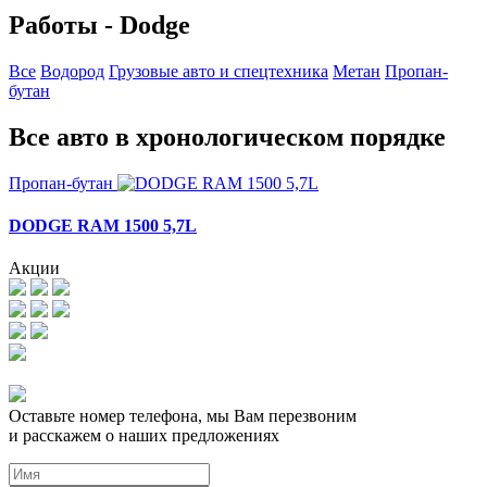
Работы - Dodge
Все
Водород
Грузовые авто и спецтехника
Метан
Пропан-
бутан
Все авто в хронологическом порядке
Пропан-бутан
DODGE RAM 1500 5,7L
Акции
Оставьте номер телефона, мы Вам перезвоним
и расскажем о наших предложениях