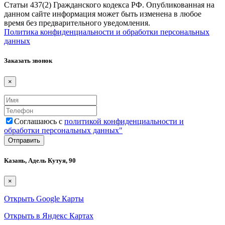
Статьи 437(2) Гражданского кодекса РФ. Опубликованная на
данном сайте информация может быть изменена в любое
время без предварительного уведомления.
Политика конфиденциальности и обработки персональных
данных
Заказать звонок
×
Соглашаюсь с
политикой конфиденциальности и
обработки персональных данных"
Казань, Адель Кутуя, 90
×
Открыть Google Карты
Открыть в Яндекс Картах