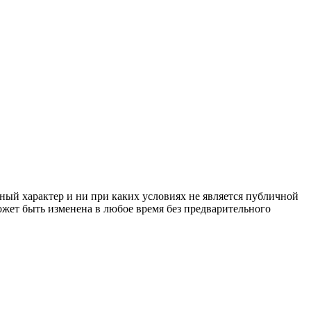
ный характер и ни при каких условиях не является публичной
жет быть изменена в любое время без предварительного