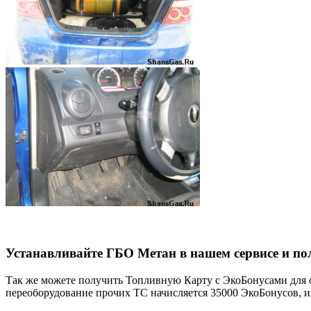
Устанавливайте ГБО Метан в нашем сервисе и по
Так же можете получить Топливную Карту с ЭкоБонусами для о
переоборудование прочих ТС начисляется 35000 ЭкоБонусов, из 