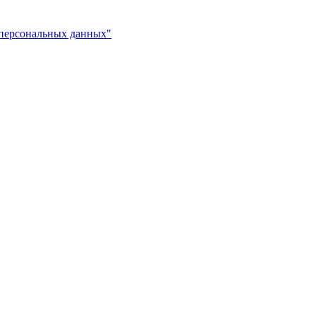
 персональных данных"