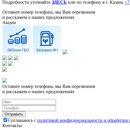
Подробности уточняйте
ЗДЕСЬ
или по телефону в г. Казань
+7
Оставьте номер телефона, мы Вам перезвоним
и расскажем о наших предложениях
Акции
Оставьте номер телефона, мы Вам перезвоним
и расскажем о наших предложениях
Соглашаюсь с
политикой конфиденциальности и обработки
Контакты