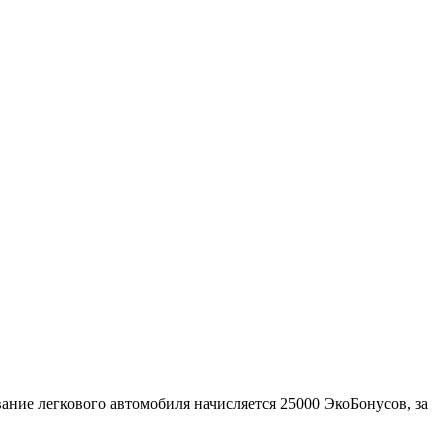
ние легкового автомобиля начисляется 25000 ЭкоБонусов, за