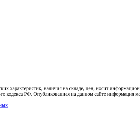
ких характеристик, наличия на складе, цен, носит информацион
го кодекса РФ. Опубликованная на данном сайте информация мо
нных