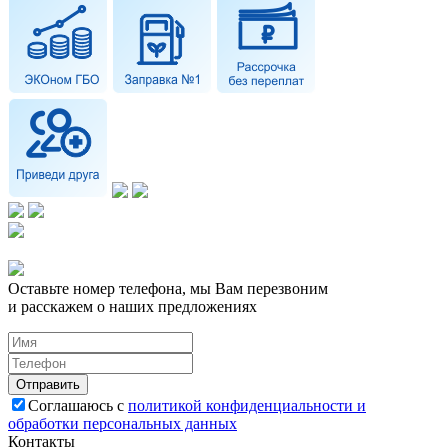
Оставьте номер телефона, мы Вам перезвоним
и расскажем о наших предложениях
Соглашаюсь с
политикой конфиденциальности и
обработки персональных данных
Контакты