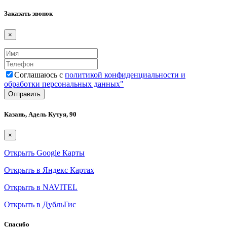
Заказать звонок
×
Соглашаюсь с
политикой конфиденциальности и
обработки персональных данных"
Казань, Адель Кутуя, 90
×
Открыть Google Карты
Открыть в Яндекс Картах
Открыть в NAVITEL
Открыть в ДубльГис
Спасибо